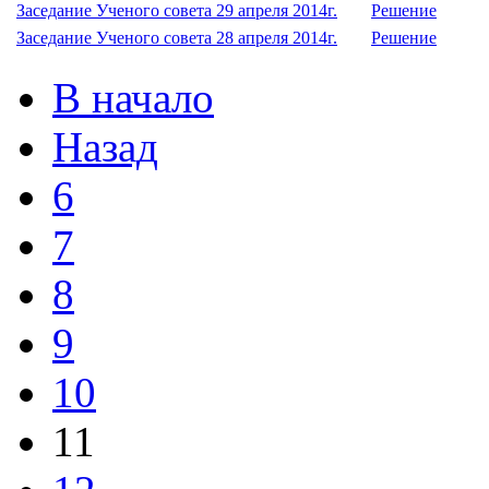
Заседание Ученого совета 29 апреля 2014г.
Решение
Заседание Ученого совета 28 апреля 2014г.
Решение
В начало
Назад
6
7
8
9
10
11