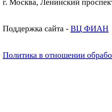
г. Москва, Ленинский проспект
Поддержка сайта -
ВЦ ФИАН
Политика в отношении обраб