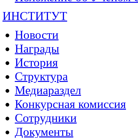
ИНСТИТУТ
Новости
Награды
История
Структура
Медиараздел
Конкурсная комиссия
Сотрудники
Документы