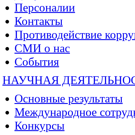
Персоналии
Контакты
Противодействие корр
СМИ о нас
События
НАУЧНАЯ ДЕЯТЕЛЬНО
Основные результаты
Международное сотруд
Конкурсы