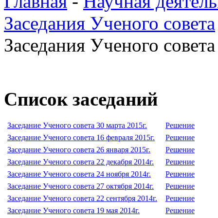
Главная
-
Научная деятель
Заседания Ученого совета
Заседания Ученого совета 
Список заседаний
Заседание Ученого совета 30 марта 2015г.
Решение
Заседание Ученого совета 16 февраля 2015г.
Решение
Заседание Ученого совета 26 января 2015г.
Решение
Заседание Ученого совета 22 декабря 2014г.
Решение
Заседание Ученого совета 24 ноября 2014г.
Решение
Заседание Ученого совета 27 октября 2014г.
Решение
Заседание Ученого совета 22 сентября 2014г.
Решение
Заседание Ученого совета 19 мая 2014г.
Решение