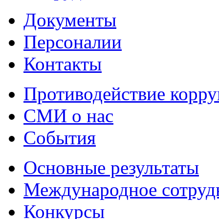
Документы
Персоналии
Контакты
Противодействие корр
СМИ о нас
События
Основные результаты
Международное сотруд
Конкурсы