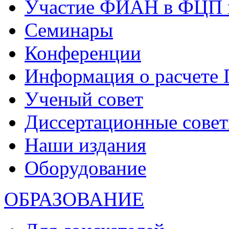
Участие ФИАН в ФЦП 
Семинары
Конференции
Информация о расчете
Ученый совет
Диссертационные сове
Наши издания
Оборудование
ОБРАЗОВАНИЕ