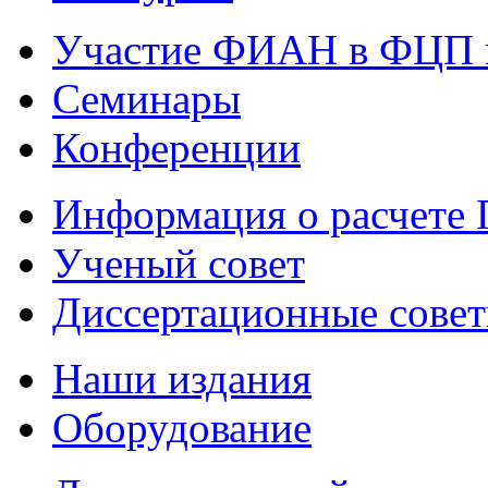
Участие ФИАН в ФЦП 
Семинары
Конференции
Информация о расчете
Ученый совет
Диссертационные сове
Наши издания
Оборудование