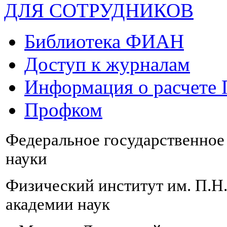
ДЛЯ СОТРУДНИКОВ
Библиотека ФИАН
Доступ к журналам
Информация о расчете
Профком
Федеральное государственно
науки
Физический институт им. П.Н
академии наук