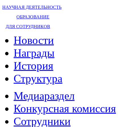
НАУЧНАЯ ДЕЯТЕЛЬНОСТЬ
ОБРАЗОВАНИЕ
ДЛЯ СОТРУДНИКОВ
Новости
Награды
История
Структура
Медиараздел
Конкурсная комиссия
Сотрудники