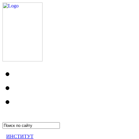
ИНСТИТУТ