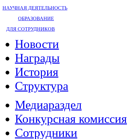
НАУЧНАЯ ДЕЯТЕЛЬНОСТЬ
ОБРАЗОВАНИЕ
ДЛЯ СОТРУДНИКОВ
Новости
Награды
История
Структура
Медиараздел
Конкурсная комиссия
Сотрудники