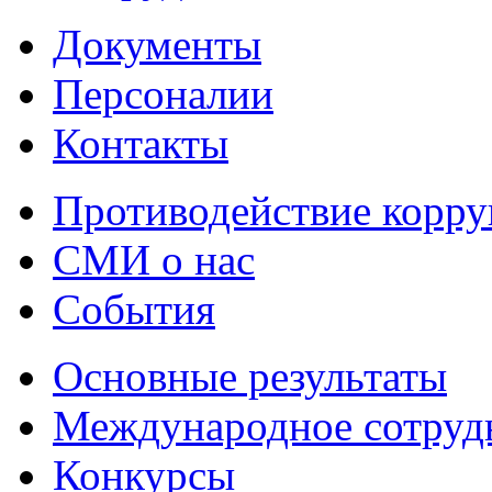
Документы
Персоналии
Контакты
Противодействие корр
СМИ о нас
События
Основные результаты
Международное сотруд
Конкурсы