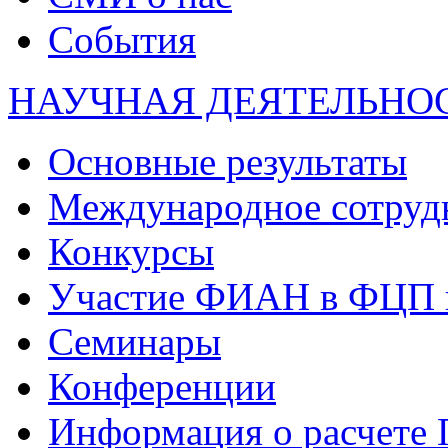
События
НАУЧНАЯ ДЕЯТЕЛЬНО
Основные результаты
Международное сотруд
Конкурсы
Участие ФИАН в ФЦП 
Семинары
Конференции
Информация о расчете