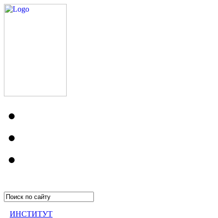
ИНСТИТУТ