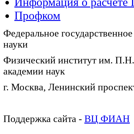
Информация о расчете
Профком
Федеральное государственно
науки
Физический институт им. П.Н
академии наук
г. Москва, Ленинский проспект
Поддержка сайта -
ВЦ ФИАН