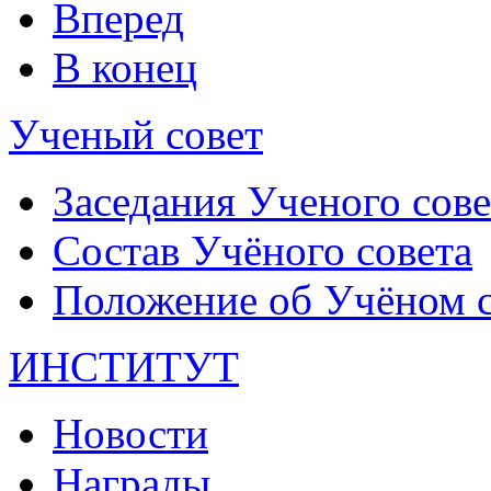
Вперед
В конец
Ученый совет
Заседания Ученого сове
Состав Учёного совета
Положение об Учёном со
ИНСТИТУТ
Новости
Награды