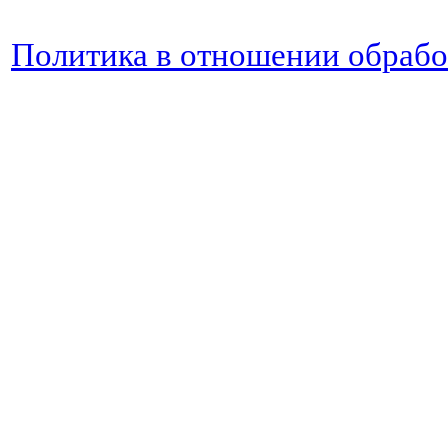
Политика в отношении обраб