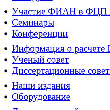
Участие ФИАН в ФЦП 
Семинары
Конференции
Информация о расчете
Ученый совет
Диссертационные сове
Наши издания
Оборудование