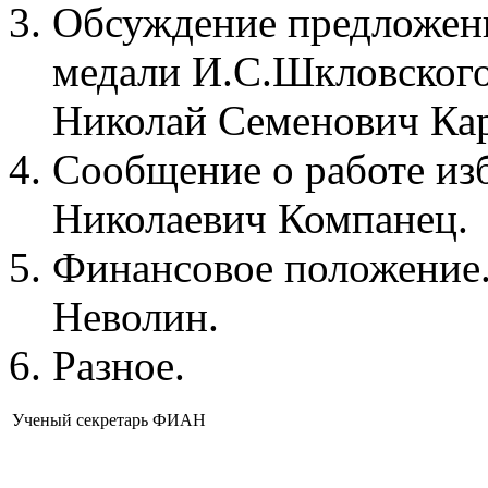
Обсуждение предложен
медали И.С.Шкловского
Николай Семенович Ка
Сообщение о работе из
Николаевич Компанец.
Финансовое положение
Неволин.
Разное.
Ученый секретарь ФИАН