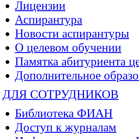
Лицензии
Аспирантура
Новости аспирантуры
О целевом обучении
Памятка абитуриента ц
Дополнительное образо
ДЛЯ СОТРУДНИКОВ
Библиотека ФИАН
Доступ к журналам