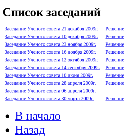
Список заседаний
Заседание Ученого совета 21 декабря 2009г.
Решение
Заседание Ученого совета 10 декабря 2009г.
Решение
Заседание Ученого совета 23 ноября 2009г.
Решение
Заседание Ученого совета 16 ноября 2009г.
Решение
Заседание Ученого совета 12 октября 2009г.
Решение
Заседание Ученого совета 14 сентября 2009г.
Решение
Заседание Ученого совета 10 июня 2009г.
Решение
Заседание Ученого совета 28 апреля 2009г.
Решение
Заседание Ученого совета 06 апреля 2009г.
Заседание Ученого совета 30 марта 2009г.
Решение
В начало
Назад