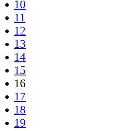
10
11
12
13
14
15
16
17
18
19