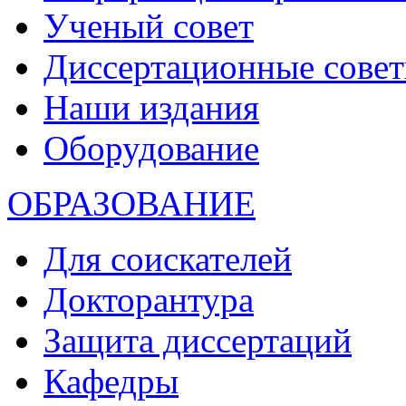
Ученый совет
Диссертационные сове
Наши издания
Оборудование
ОБРАЗОВАНИЕ
Для соискателей
Докторантура
Защита диссертаций
Кафедры