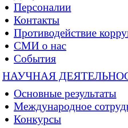
Персоналии
Контакты
Противодействие корр
СМИ о нас
События
НАУЧНАЯ ДЕЯТЕЛЬНО
Основные результаты
Международное сотруд
Конкурсы