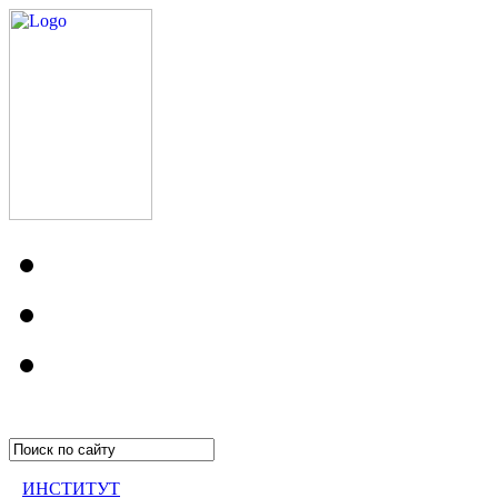
ИНСТИТУТ