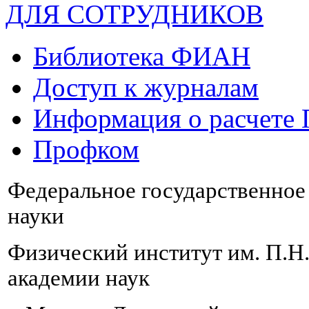
ДЛЯ СОТРУДНИКОВ
Библиотека ФИАН
Доступ к журналам
Информация о расчете
Профком
Федеральное государственно
науки
Физический институт им. П.Н
академии наук