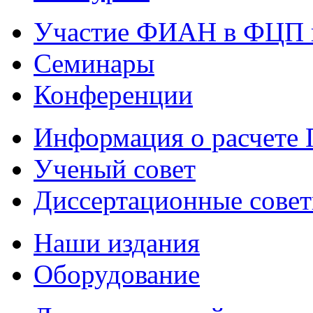
Участие ФИАН в ФЦП 
Семинары
Конференции
Информация о расчете
Ученый совет
Диссертационные сове
Наши издания
Оборудование