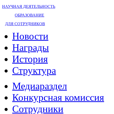
НАУЧНАЯ ДЕЯТЕЛЬНОСТЬ
ОБРАЗОВАНИЕ
ДЛЯ СОТРУДНИКОВ
Новости
Награды
История
Структура
Медиараздел
Конкурсная комиссия
Сотрудники