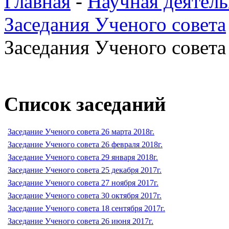
Главная
-
Научная деятель
Заседания Ученого совета
Заседания Ученого совета 
Список заседаний
Заседание Ученого совета 26 марта 2018г.
Заседание Ученого совета 26 февраля 2018г.
Заседание Ученого совета 29 января 2018г.
Заседание Ученого совета 25 декабря 2017г.
Заседание Ученого совета 27 ноября 2017г.
Заседание Ученого совета 30 октября 2017г.
Заседание Ученого совета 18 сентября 2017г.
Заседание Ученого совета 26 июня 2017г.