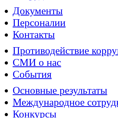
Документы
Персоналии
Контакты
Противодействие корр
СМИ о нас
События
Основные результаты
Международное сотруд
Конкурсы