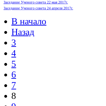
Заседание Ученого совета 22 мая 2017г.
Заседание Ученого совета 24 апреля 2017г.
В начало
Назад
3
4
5
6
7
8