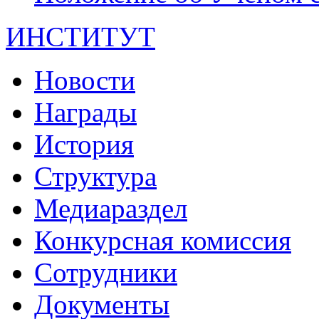
ИНСТИТУТ
Новости
Награды
История
Структура
Медиараздел
Конкурсная комиссия
Сотрудники
Документы