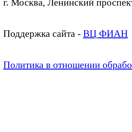
г. Москва, Ленинский проспект
Поддержка сайта -
ВЦ ФИАН
Политика в отношении обраб