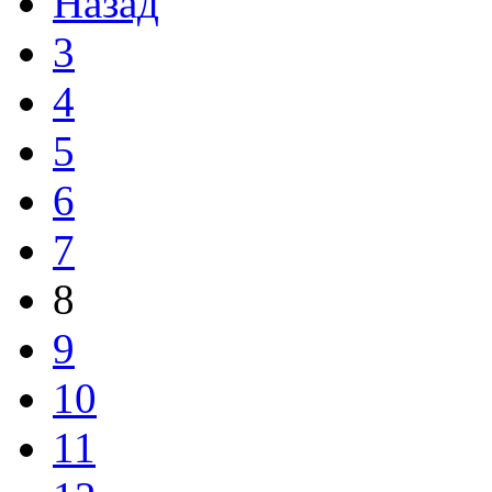
Назад
3
4
5
6
7
8
9
10
11