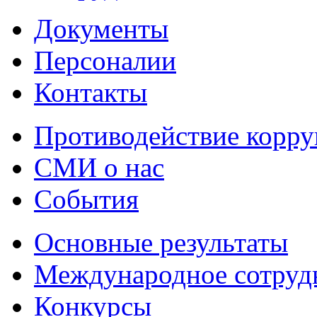
Документы
Персоналии
Контакты
Противодействие корр
СМИ о нас
События
Основные результаты
Международное сотруд
Конкурсы