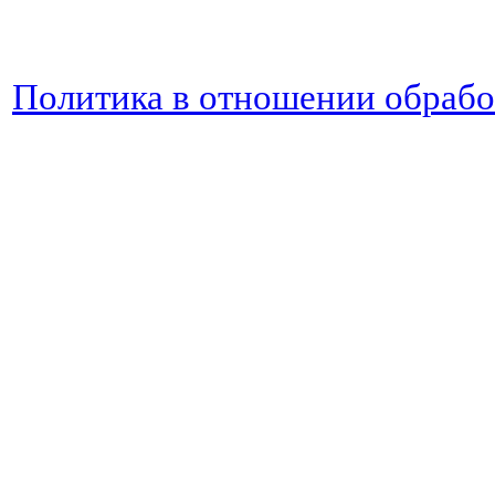
Политика в отношении обраб