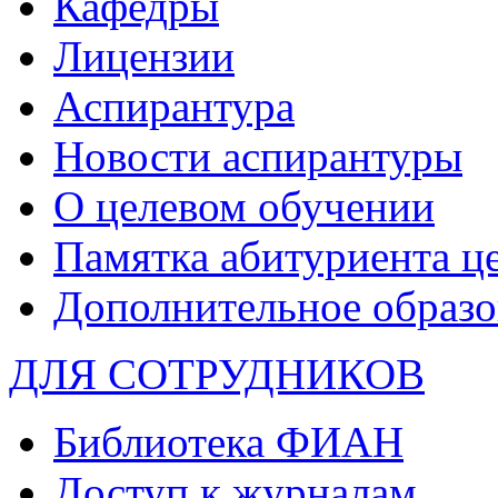
Кафедры
Лицензии
Аспирантура
Новости аспирантуры
О целевом обучении
Памятка абитуриента ц
Дополнительное образо
ДЛЯ СОТРУДНИКОВ
Библиотека ФИАН
Доступ к журналам