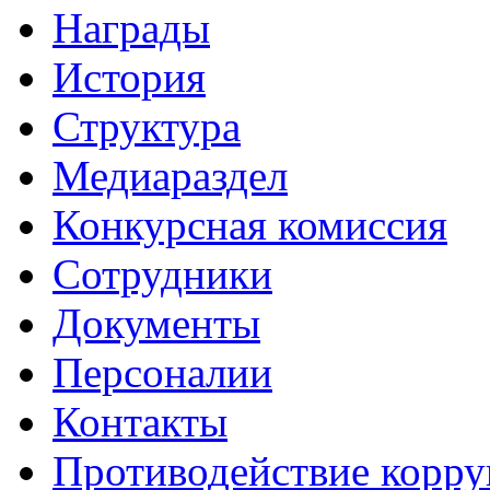
Награды
История
Структура
Медиараздел
Конкурсная комиссия
Сотрудники
Документы
Персоналии
Контакты
Противодействие корр