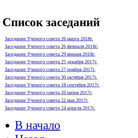
Список заседаний
Заседание Ученого совета 26 марта 2018г.
Заседание Ученого совета 26 февраля 2018г.
Заседание Ученого совета 29 января 2018г.
Заседание Ученого совета 25 декабря 2017г.
Заседание Ученого совета 27 ноября 2017г.
Заседание Ученого совета 30 октября 2017г.
Заседание Ученого совета 18 сентября 2017г.
Заседание Ученого совета 26 июня 2017г.
Заседание Ученого совета 22 мая 2017г.
Заседание Ученого совета 24 апреля 2017г.
В начало