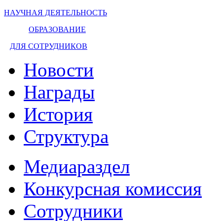
НАУЧНАЯ ДЕЯТЕЛЬНОСТЬ
ОБРАЗОВАНИЕ
ДЛЯ СОТРУДНИКОВ
Новости
Награды
История
Структура
Медиараздел
Конкурсная комиссия
Сотрудники