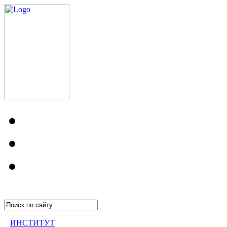
ИНСТИТУТ