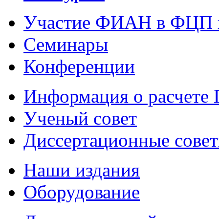
Участие ФИАН в ФЦП 
Семинары
Конференции
Информация о расчете
Ученый совет
Диссертационные сове
Наши издания
Оборудование