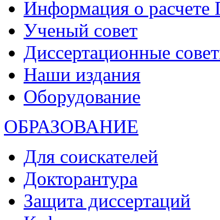
Информация о расчете
Ученый совет
Диссертационные сове
Наши издания
Оборудование
ОБРАЗОВАНИЕ
Для соискателей
Докторантура
Защита диссертаций