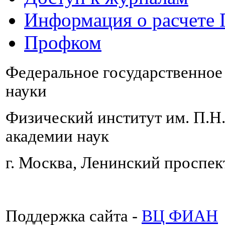
Информация о расчете
Профком
Федеральное государственно
науки
Физический институт им. П.Н
академии наук
г. Москва, Ленинский проспект
Поддержка сайта -
ВЦ ФИАН