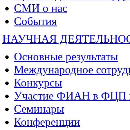
СМИ о нас
События
НАУЧНАЯ ДЕЯТЕЛЬНО
Основные результаты
Международное сотруд
Конкурсы
Участие ФИАН в ФЦП 
Семинары
Конференции