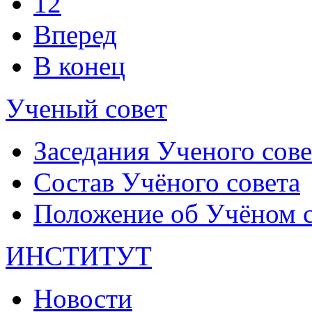
12
Вперед
В конец
Ученый совет
Заседания Ученого сове
Состав Учёного совета
Положение об Учёном со
ИНСТИТУТ
Новости