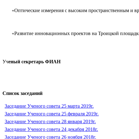
«Оптические измерения с высоким пространственным и вре
«Развитие инновационных проектов на Троицкой площадк
Уч
еный секретарь ФИАН
Список заседаний
Заседание Ученого совета 25 марта 2019г.
Заседание Ученого совета 25 февраля 2019г.
Заседание Ученого совета 28 января 2019г.
Заседание Ученого совета 24 декабря 2018г.
Заседание Ученого совета 26 ноября 2018г.