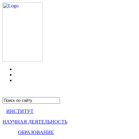
ИНСТИТУТ
НАУЧНАЯ ДЕЯТЕЛЬНОСТЬ
ОБРАЗОВАНИЕ