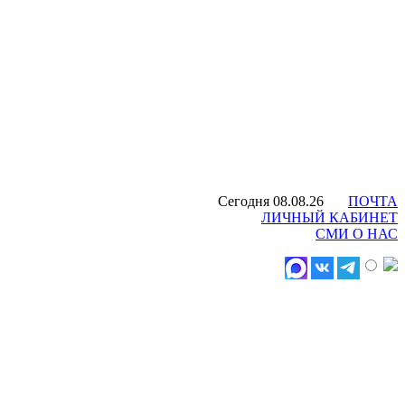
Сегодня 08.08.26
ПОЧТА
ЛИЧНЫЙ КАБИНЕТ
СМИ О НАС