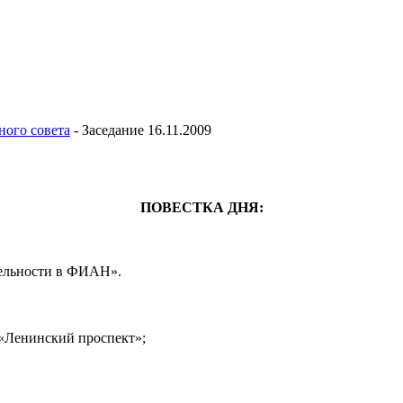
ного совета
-
Заседание 16.11.2009
ПОВЕСТКА ДНЯ:
тельности в ФИАН».
«Ленинский проспект»;