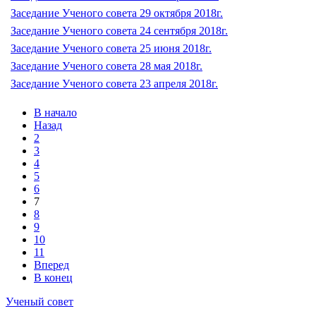
Заседание Ученого совета 29 октября 2018г.
Заседание Ученого совета 24 сентября 2018г.
Заседание Ученого совета 25 июня 2018г.
Заседание Ученого совета 28 мая 2018г.
Заседание Ученого совета 23 апреля 2018г.
В начало
Назад
2
3
4
5
6
7
8
9
10
11
Вперед
В конец
Ученый совет