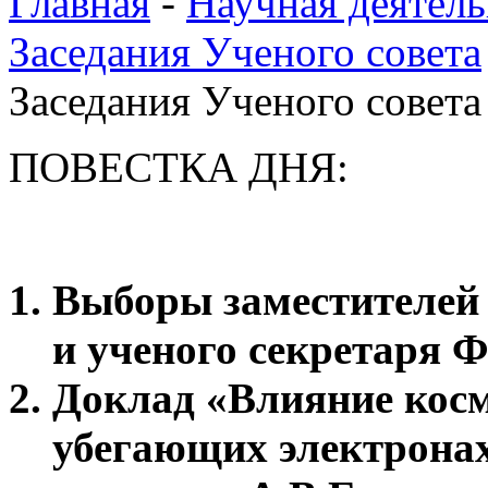
Главная
-
Научная деятель
Заседания Ученого совета
Заседания Ученого совета 
ПОВЕСТКА ДНЯ:
Выборы заместителей 
и ученого секретаря 
Доклад «Влияние косм
убегающих электронах