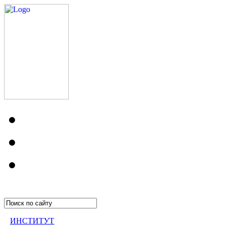
ИНСТИТУТ