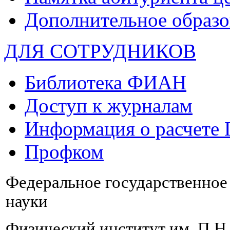
Дополнительное образо
ДЛЯ СОТРУДНИКОВ
Библиотека ФИАН
Доступ к журналам
Информация о расчете
Профком
Федеральное государственно
науки
Физический институт им. П.Н