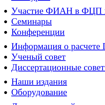
Участие ФИАН в ФЦП 
Семинары
Конференции
Информация о расчете
Ученый совет
Диссертационные сове
Наши издания
Оборудование