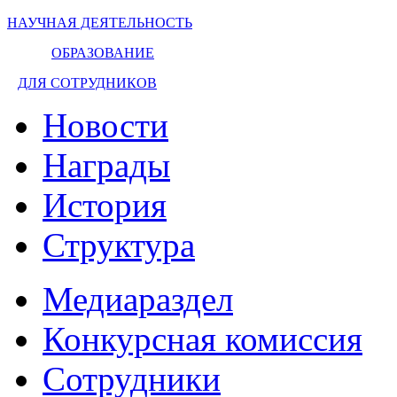
НАУЧНАЯ ДЕЯТЕЛЬНОСТЬ
ОБРАЗОВАНИЕ
ДЛЯ СОТРУДНИКОВ
Новости
Награды
История
Структура
Медиараздел
Конкурсная комиссия
Сотрудники