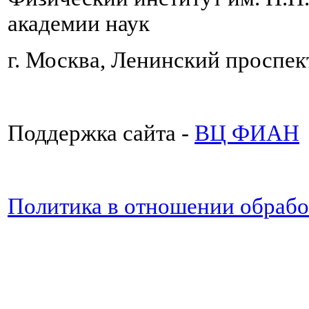
академии наук
г. Москва, Ленинский проспект
Поддержка сайта -
ВЦ ФИАН
Политика в отношении обраб