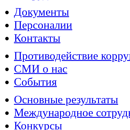
Документы
Персоналии
Контакты
Противодействие корр
СМИ о нас
События
Основные результаты
Международное сотруд
Конкурсы