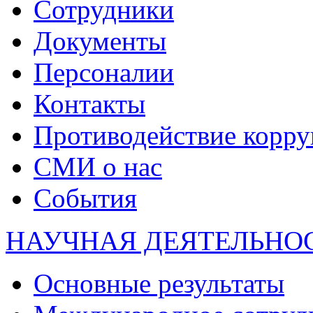
Сотрудники
Документы
Персоналии
Контакты
Противодействие корр
СМИ о нас
События
НАУЧНАЯ ДЕЯТЕЛЬНО
Основные результаты