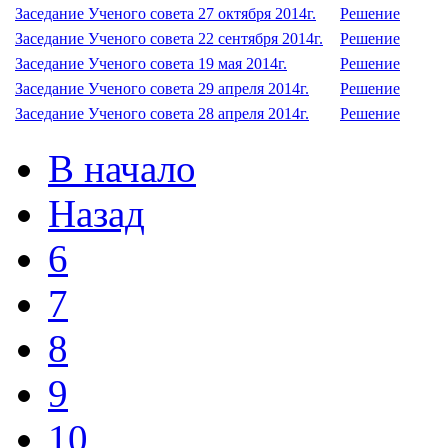
Заседание Ученого совета 27 октября 2014г.
Решение
Заседание Ученого совета 22 сентября 2014г.
Решение
Заседание Ученого совета 19 мая 2014г.
Решение
Заседание Ученого совета 29 апреля 2014г.
Решение
Заседание Ученого совета 28 апреля 2014г.
Решение
В начало
Назад
6
7
8
9
10