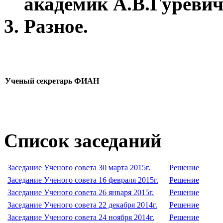
академик А.В.Гуревич,
Разное.
Ученый секретарь ФИАН
Список заседаний
Заседание Ученого совета 30 марта 2015г.
Решение
Заседание Ученого совета 16 февраля 2015г.
Решение
Заседание Ученого совета 26 января 2015г.
Решение
Заседание Ученого совета 22 декабря 2014г.
Решение
Заседание Ученого совета 24 ноября 2014г.
Решение