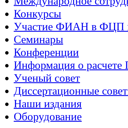
Международное сотруд
Конкурсы
Участие ФИАН в ФЦП 
Семинары
Конференции
Информация о расчете
Ученый совет
Диссертационные сове
Наши издания
Оборудование