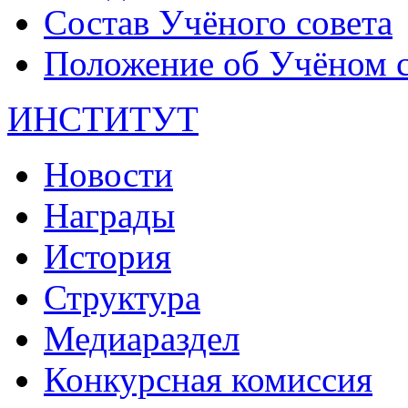
Состав Учёного совета
Положение об Учёном со
ИНСТИТУТ
Новости
Награды
История
Структура
Медиараздел
Конкурсная комиссия