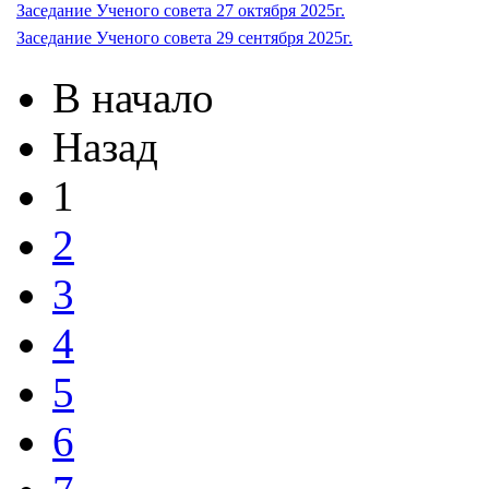
Заседание Ученого совета 27 октября 2025г.
Заседание Ученого совета 29 сентября 2025г.
В начало
Назад
1
2
3
4
5
6