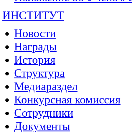
ИНСТИТУТ
Новости
Награды
История
Структура
Медиараздел
Конкурсная комиссия
Сотрудники
Документы