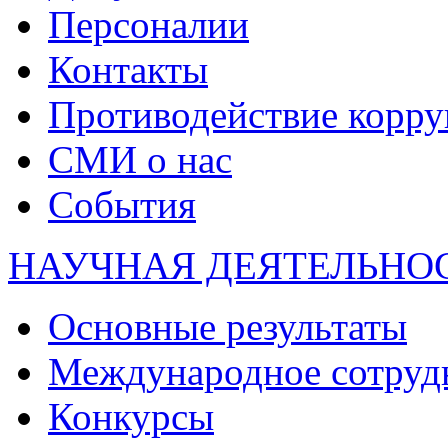
Персоналии
Контакты
Противодействие корр
СМИ о нас
События
НАУЧНАЯ ДЕЯТЕЛЬНО
Основные результаты
Международное сотруд
Конкурсы