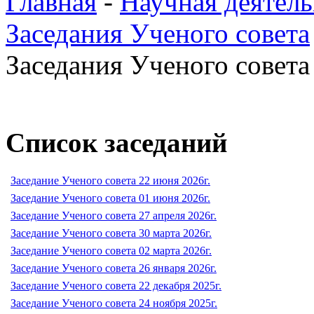
Главная
-
Научная деятель
Заседания Ученого совета
Заседания Ученого совета 
Список заседаний
Заседание Ученого совета 22 июня 2026г.
Заседание Ученого совета 01 июня 2026г.
Заседание Ученого совета 27 апреля 2026г.
Заседание Ученого совета 30 марта 2026г.
Заседание Ученого совета 02 марта 2026г.
Заседание Ученого совета 26 января 2026г.
Заседание Ученого совета 22 декабря 2025г.
Заседание Ученого совета 24 ноября 2025г.