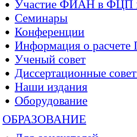
Участие ФИАН в ФЦП 
Семинары
Конференции
Информация о расчете
Ученый совет
Диссертационные сове
Наши издания
Оборудование
ОБРАЗОВАНИЕ