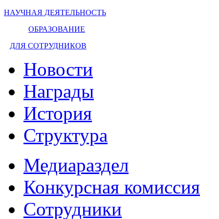
НАУЧНАЯ ДЕЯТЕЛЬНОСТЬ
ОБРАЗОВАНИЕ
ДЛЯ СОТРУДНИКОВ
Новости
Награды
История
Структура
Медиараздел
Конкурсная комиссия
Сотрудники