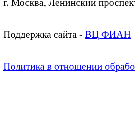
г. Москва, Ленинский проспект
Поддержка сайта -
ВЦ ФИАН
Политика в отношении обраб