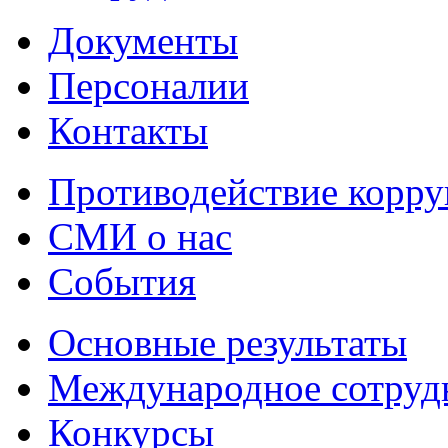
Документы
Персоналии
Контакты
Противодействие корр
СМИ о нас
События
Основные результаты
Международное сотруд
Конкурсы