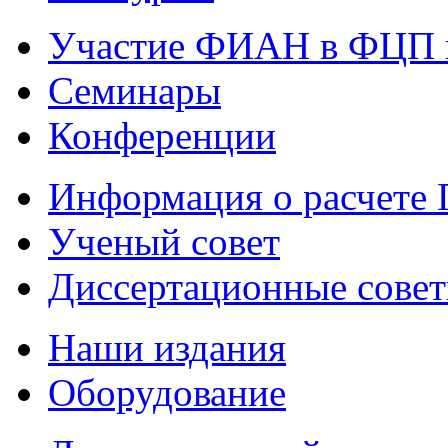
Участие ФИАН в ФЦП 
Семинары
Конференции
Информация о расчете
Ученый совет
Диссертационные сове
Наши издания
Оборудование