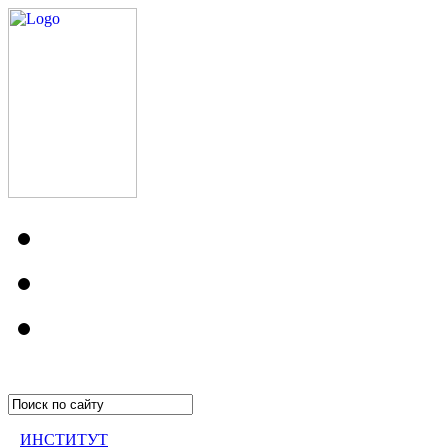
ИНСТИТУТ