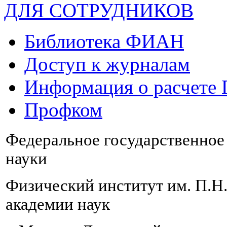
ДЛЯ СОТРУДНИКОВ
Библиотека ФИАН
Доступ к журналам
Информация о расчете
Профком
Федеральное государственно
науки
Физический институт им. П.Н
академии наук