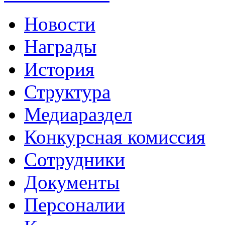
Новости
Награды
История
Структура
Медиараздел
Конкурсная комиссия
Сотрудники
Документы
Персоналии