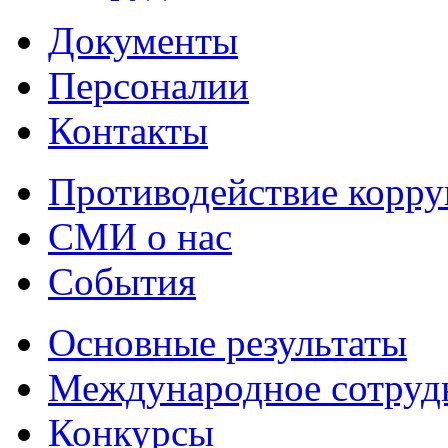
Документы
Персоналии
Контакты
Противодействие корр
СМИ о нас
События
Основные результаты
Международное сотруд
Конкурсы