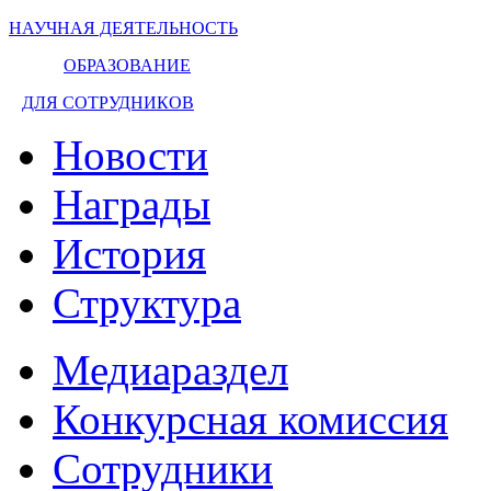
НАУЧНАЯ ДЕЯТЕЛЬНОСТЬ
ОБРАЗОВАНИЕ
ДЛЯ СОТРУДНИКОВ
Новости
Награды
История
Структура
Медиараздел
Конкурсная комиссия
Сотрудники