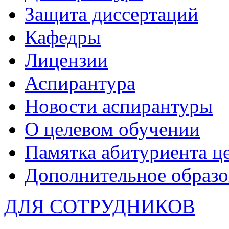
Защита диссертаций
Кафедры
Лицензии
Аспирантура
Новости аспирантуры
О целевом обучении
Памятка абитуриента ц
Дополнительное образо
ДЛЯ СОТРУДНИКОВ