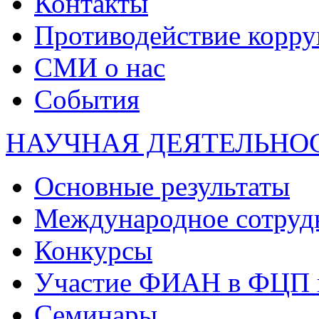
Контакты
Противодействие корр
СМИ о нас
События
НАУЧНАЯ ДЕЯТЕЛЬНО
Основные результаты
Международное сотруд
Конкурсы
Участие ФИАН в ФЦП 
Семинары