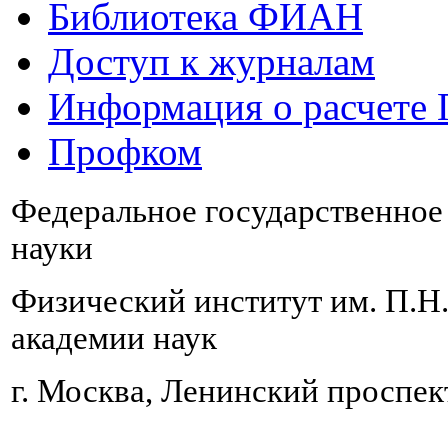
Библиотека ФИАН
Доступ к журналам
Информация о расчете
Профком
Федеральное государственно
науки
Физический институт им. П.Н
академии наук
г. Москва, Ленинский проспект