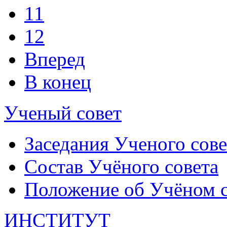
11
12
Вперед
В конец
Ученый совет
Заседания Ученого сове
Состав Учёного совета
Положение об Учёном со
ИНСТИТУТ