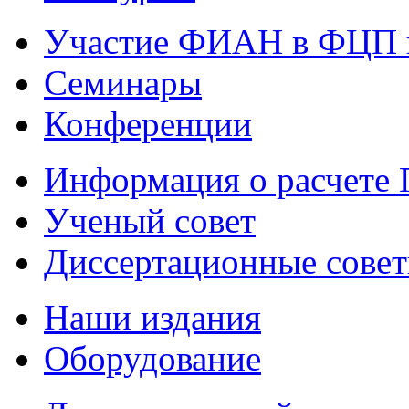
Участие ФИАН в ФЦП 
Семинары
Конференции
Информация о расчете
Ученый совет
Диссертационные сове
Наши издания
Оборудование