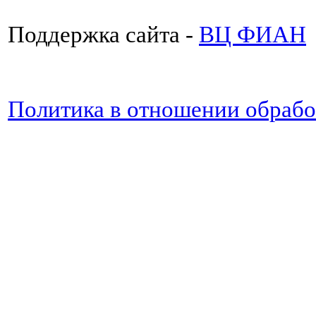
Поддержка сайта -
ВЦ ФИАН
Политика в отношении обраб