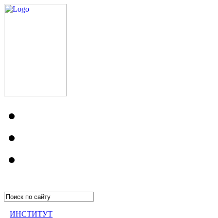
ИНСТИТУТ