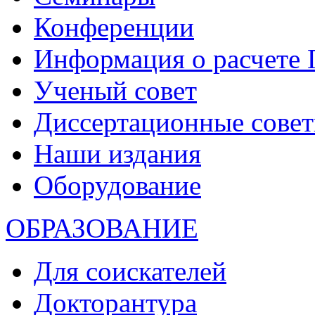
Конференции
Информация о расчете
Ученый совет
Диссертационные сове
Наши издания
Оборудование
ОБРАЗОВАНИЕ
Для соискателей
Докторантура