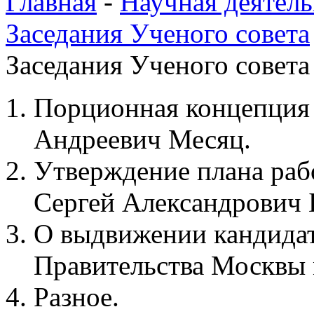
Главная
-
Научная деятель
Заседания Ученого совета
Заседания Ученого совета 
Порционная концепция 
Андреевич Месяц.
Утверждение плана раб
Сергей Александрович 
О выдвижении кандида
Правительства Москвы 
Разное.