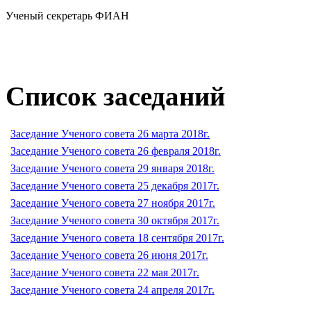
Ученый секретарь ФИАН
Список заседаний
Заседание Ученого совета 26 марта 2018г.
Заседание Ученого совета 26 февраля 2018г.
Заседание Ученого совета 29 января 2018г.
Заседание Ученого совета 25 декабря 2017г.
Заседание Ученого совета 27 ноября 2017г.
Заседание Ученого совета 30 октября 2017г.
Заседание Ученого совета 18 сентября 2017г.
Заседание Ученого совета 26 июня 2017г.
Заседание Ученого совета 22 мая 2017г.
Заседание Ученого совета 24 апреля 2017г.