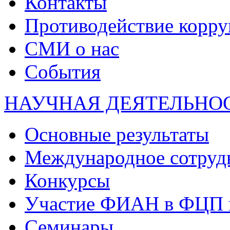
Контакты
Противодействие корр
СМИ о нас
События
НАУЧНАЯ ДЕЯТЕЛЬНО
Основные результаты
Международное сотруд
Конкурсы
Участие ФИАН в ФЦП 
Семинары