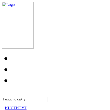
ИНСТИТУТ