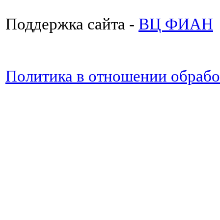
Поддержка сайта -
ВЦ ФИАН
Политика в отношении обраб