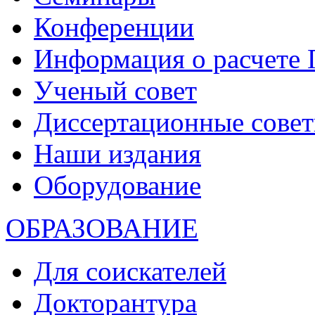
Конференции
Информация о расчете
Ученый совет
Диссертационные сове
Наши издания
Оборудование
ОБРАЗОВАНИЕ
Для соискателей
Докторантура