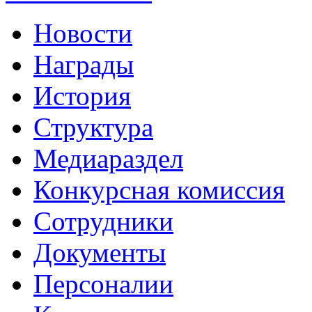
Новости
Награды
История
Структура
Медиараздел
Конкурсная комиссия
Сотрудники
Документы
Персоналии