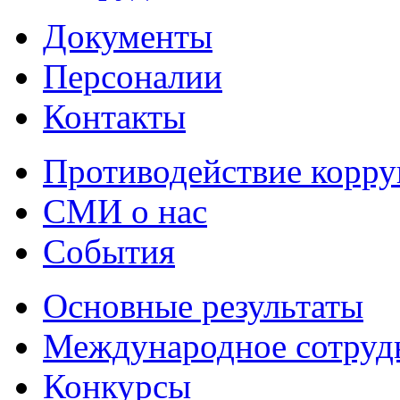
Документы
Персоналии
Контакты
Противодействие корр
СМИ о нас
События
Основные результаты
Международное сотруд
Конкурсы