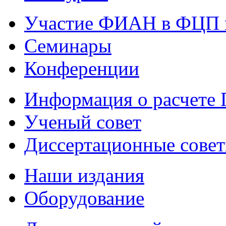
Участие ФИАН в ФЦП 
Семинары
Конференции
Информация о расчете
Ученый совет
Диссертационные сове
Наши издания
Оборудование