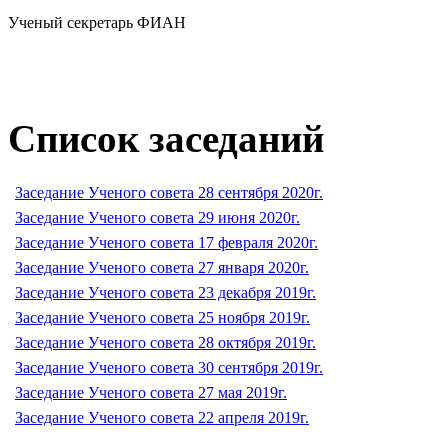
Ученый секретарь ФИАН
Список заседаний
Заседание Ученого совета 28 сентября 2020г.
Заседание Ученого совета 29 июня 2020г.
Заседание Ученого совета 17 февраля 2020г.
Заседание Ученого совета 27 января 2020г.
Заседание Ученого совета 23 декабря 2019г.
Заседание Ученого совета 25 ноября 2019г.
Заседание Ученого совета 28 октября 2019г.
Заседание Ученого совета 30 сентября 2019г.
Заседание Ученого совета 27 мая 2019г.
Заседание Ученого совета 22 апреля 2019г.