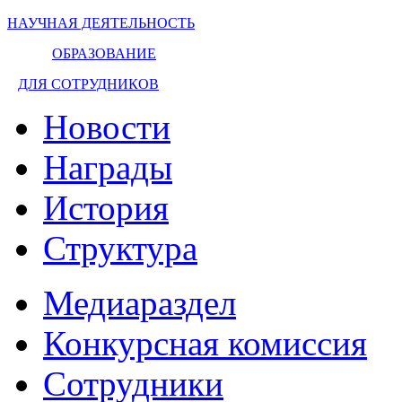
НАУЧНАЯ ДЕЯТЕЛЬНОСТЬ
ОБРАЗОВАНИЕ
ДЛЯ СОТРУДНИКОВ
Новости
Награды
История
Структура
Медиараздел
Конкурсная комиссия
Сотрудники