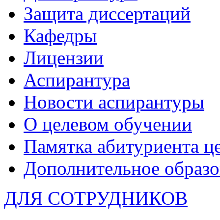
Защита диссертаций
Кафедры
Лицензии
Аспирантура
Новости аспирантуры
О целевом обучении
Памятка абитуриента ц
Дополнительное образо
ДЛЯ СОТРУДНИКОВ