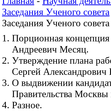
Главная
-
Научная деятель
Заседания Ученого совета
Заседания Ученого совета 
Порционная концепция 
Андреевич Месяц.
Утверждение плана раб
Сергей Александрович 
О выдвижении кандида
Правительства Москвы 
Разное.