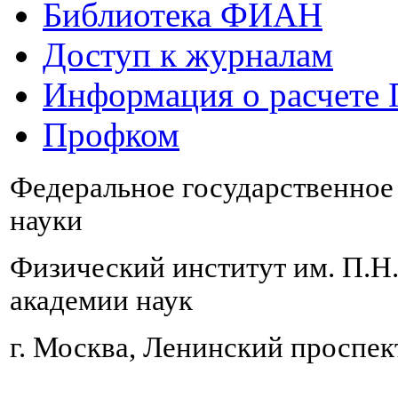
Библиотека ФИАН
Доступ к журналам
Информация о расчете
Профком
Федеральное государственно
науки
Физический институт им. П.Н
академии наук
г. Москва, Ленинский проспект