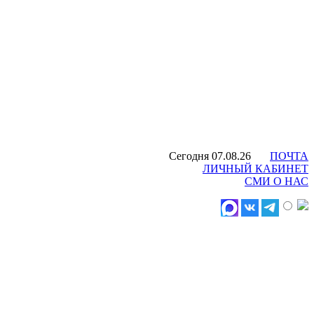
Сегодня 07.08.26
ПОЧТА
ЛИЧНЫЙ КАБИНЕТ
СМИ О НАС