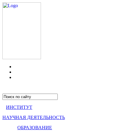
ИНСТИТУТ
НАУЧНАЯ ДЕЯТЕЛЬНОСТЬ
ОБРАЗОВАНИЕ