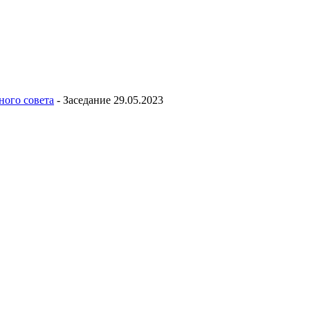
ного совета
-
Заседание 29.05.2023