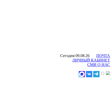
Сегодня 09.08.26
ПОЧТА
ЛИЧНЫЙ КАБИНЕТ
СМИ О НАС