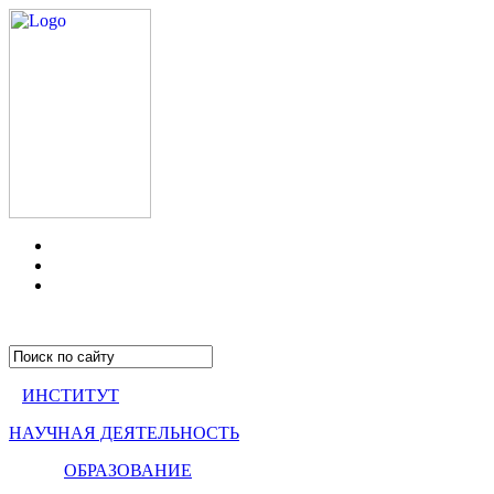
ИНСТИТУТ
НАУЧНАЯ ДЕЯТЕЛЬНОСТЬ
ОБРАЗОВАНИЕ