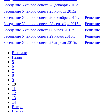
Заседание Ученого совета 28 декабря 2015г.
Заседание Ученого совета 23 ноября 2015г.
Заседание Ученого совета 26 октября 2015г.
Решение
Заседание Ученого совета 28 сентября 2015г.
Решение
Заседание Ученого совета 06 июля 2015г.
Решение
Заседание Ученого совета 29 июня 2015г.
Решение
Заседание Ученого совета 27 апреля 2015г.
Решение
В начало
Назад
5
6
7
8
9
10
11
12
13
14
Вперед
В конец