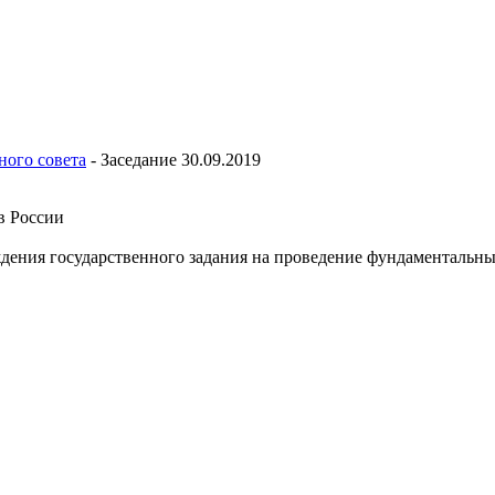
ного совета
-
Заседание 30.09.2019
в России
дения государственного задания на проведение фундаментальны