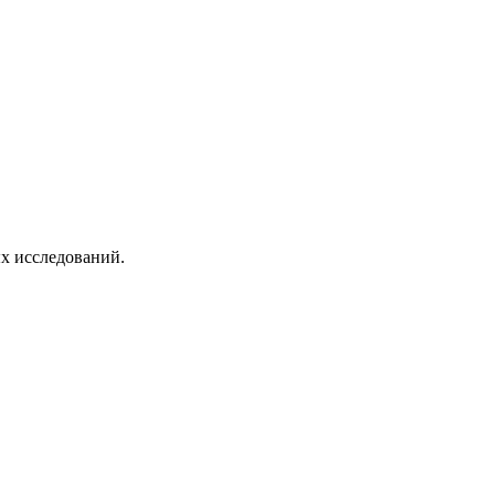
х исследований.