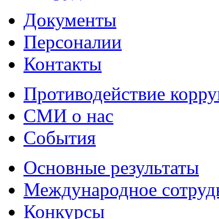
Документы
Персоналии
Контакты
Противодействие корр
СМИ о нас
События
Основные результаты
Международное сотруд
Конкурсы