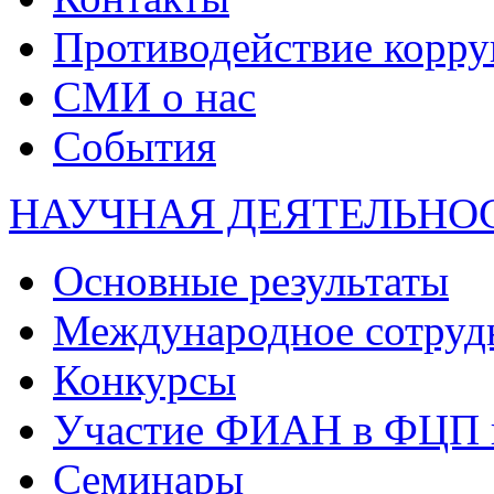
Противодействие корр
СМИ о нас
События
НАУЧНАЯ ДЕЯТЕЛЬНО
Основные результаты
Международное сотруд
Конкурсы
Участие ФИАН в ФЦП 
Семинары