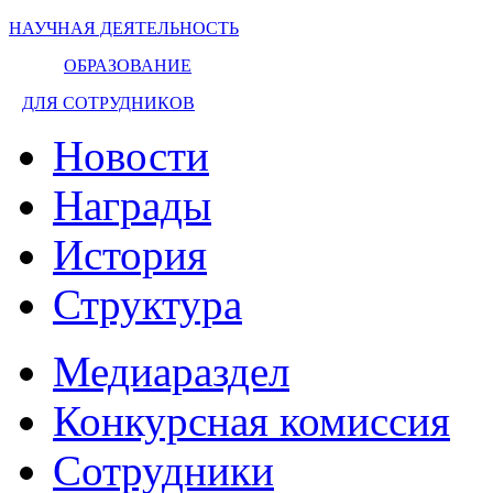
НАУЧНАЯ ДЕЯТЕЛЬНОСТЬ
ОБРАЗОВАНИЕ
ДЛЯ СОТРУДНИКОВ
Новости
Награды
История
Структура
Медиараздел
Конкурсная комиссия
Сотрудники