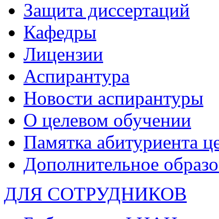
Защита диссертаций
Кафедры
Лицензии
Аспирантура
Новости аспирантуры
О целевом обучении
Памятка абитуриента ц
Дополнительное образо
ДЛЯ СОТРУДНИКОВ