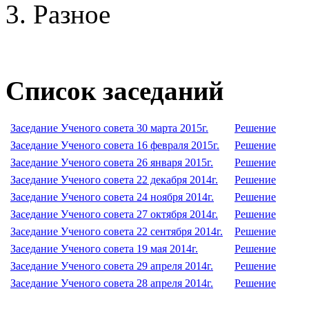
Разное
Список заседаний
Заседание Ученого совета 30 марта 2015г.
Решение
Заседание Ученого совета 16 февраля 2015г.
Решение
Заседание Ученого совета 26 января 2015г.
Решение
Заседание Ученого совета 22 декабря 2014г.
Решение
Заседание Ученого совета 24 ноября 2014г.
Решение
Заседание Ученого совета 27 октября 2014г.
Решение
Заседание Ученого совета 22 сентября 2014г.
Решение
Заседание Ученого совета 19 мая 2014г.
Решение
Заседание Ученого совета 29 апреля 2014г.
Решение
Заседание Ученого совета 28 апреля 2014г.
Решение