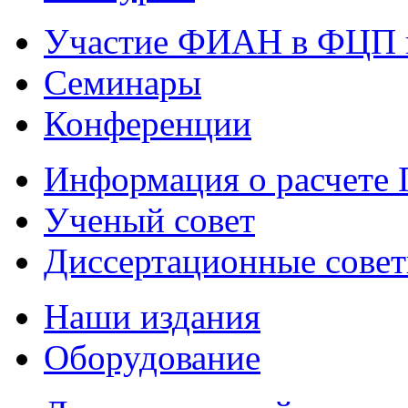
Участие ФИАН в ФЦП 
Семинары
Конференции
Информация о расчете
Ученый совет
Диссертационные сове
Наши издания
Оборудование