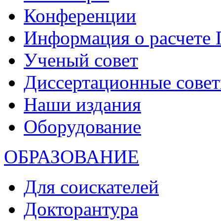
Конференции
Информация о расчете
Ученый совет
Диссертационные сове
Наши издания
Оборудование
ОБРАЗОВАНИЕ
Для соискателей
Докторантура