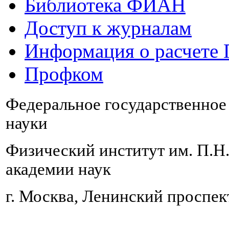
Библиотека ФИАН
Доступ к журналам
Информация о расчете
Профком
Федеральное государственно
науки
Физический институт им. П.Н
академии наук
г. Москва, Ленинский проспект