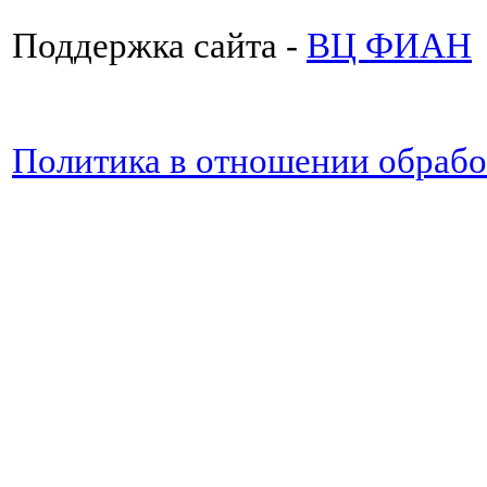
Поддержка сайта -
ВЦ ФИАН
Политика в отношении обраб