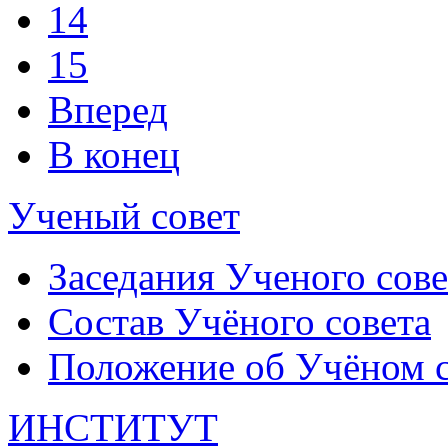
14
15
Вперед
В конец
Ученый совет
Заседания Ученого сове
Состав Учёного совета
Положение об Учёном со
ИНСТИТУТ