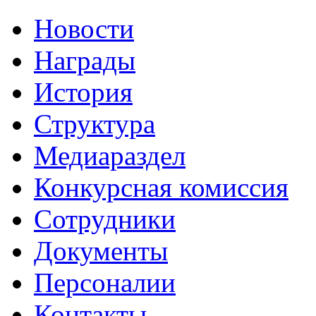
Новости
Награды
История
Структура
Медиараздел
Конкурсная комиссия
Сотрудники
Документы
Персоналии
Контакты