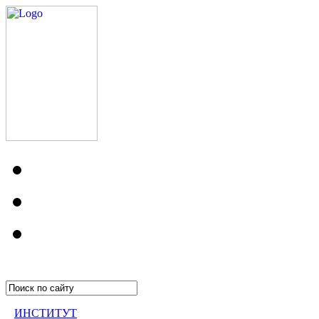
ИНСТИТУТ