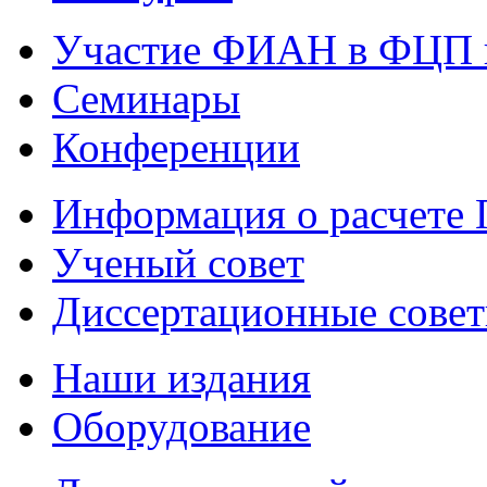
Участие ФИАН в ФЦП 
Семинары
Конференции
Информация о расчете
Ученый совет
Диссертационные сове
Наши издания
Оборудование