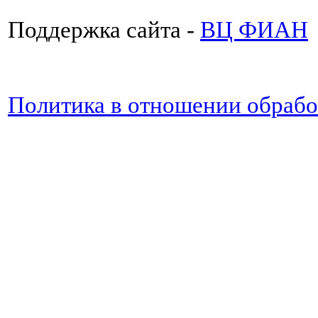
Поддержка сайта -
ВЦ ФИАН
Политика в отношении обраб