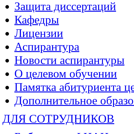
Защита диссертаций
Кафедры
Лицензии
Аспирантура
Новости аспирантуры
О целевом обучении
Памятка абитуриента ц
Дополнительное образо
ДЛЯ СОТРУДНИКОВ