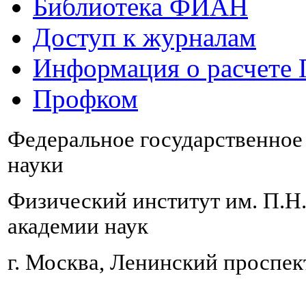
Библиотека ФИАН
Доступ к журналам
Информация о расчете
Профком
Федеральное государственно
науки
Физический институт им. П.Н
академии наук
г. Москва, Ленинский проспект