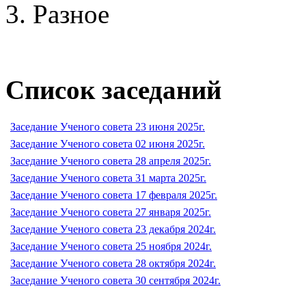
Разное
Список заседаний
Заседание Ученого совета 23 июня 2025г.
Заседание Ученого совета 02 июня 2025г.
Заседание Ученого совета 28 апреля 2025г.
Заседание Ученого совета 31 марта 2025г.
Заседание Ученого совета 17 февраля 2025г.
Заседание Ученого совета 27 января 2025г.
Заседание Ученого совета 23 декабря 2024г.
Заседание Ученого совета 25 ноября 2024г.
Заседание Ученого совета 28 октября 2024г.
Заседание Ученого совета 30 сентября 2024г.