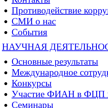
Противодействие корр
СМИ о нас
События
НАУЧНАЯ ДЕЯТЕЛЬНО
Основные результаты
Международное сотруд
Конкурсы
Участие ФИАН в ФЦП 
Семинары