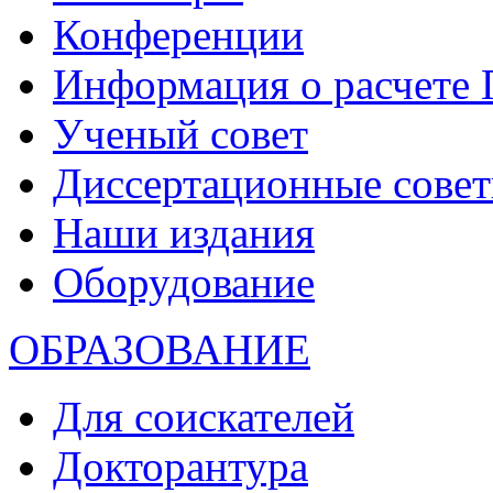
Конференции
Информация о расчете
Ученый совет
Диссертационные сове
Наши издания
Оборудование
ОБРАЗОВАНИЕ
Для соискателей
Докторантура