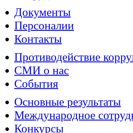
Документы
Персоналии
Контакты
Противодействие корр
СМИ о нас
События
Основные результаты
Международное сотруд
Конкурсы