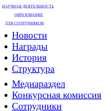
НАУЧНАЯ ДЕЯТЕЛЬНОСТЬ
ОБРАЗОВАНИЕ
ДЛЯ СОТРУДНИКОВ
Новости
Награды
История
Структура
Медиараздел
Конкурсная комиссия
Сотрудники