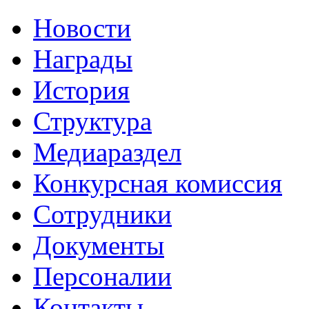
Новости
Награды
История
Структура
Медиараздел
Конкурсная комиссия
Сотрудники
Документы
Персоналии
Контакты