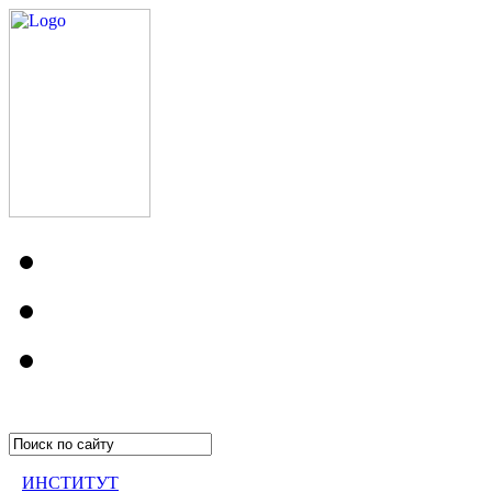
ИНСТИТУТ