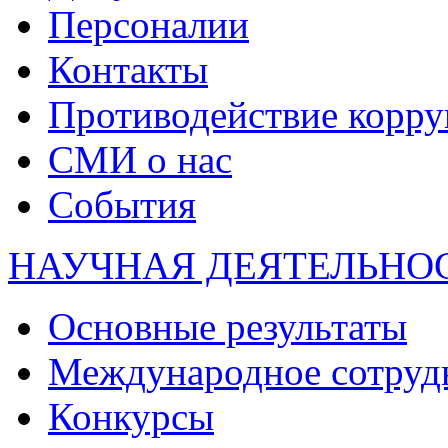
Персоналии
Контакты
Противодействие корр
СМИ о нас
События
НАУЧНАЯ ДЕЯТЕЛЬНО
Основные результаты
Международное сотруд
Конкурсы