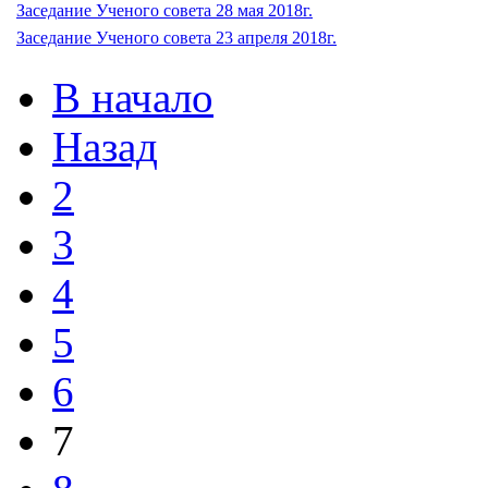
Заседание Ученого совета 28 мая 2018г.
Заседание Ученого совета 23 апреля 2018г.
В начало
Назад
2
3
4
5
6
7