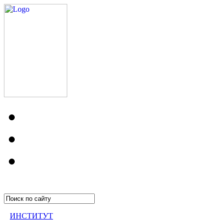
ИНСТИТУТ