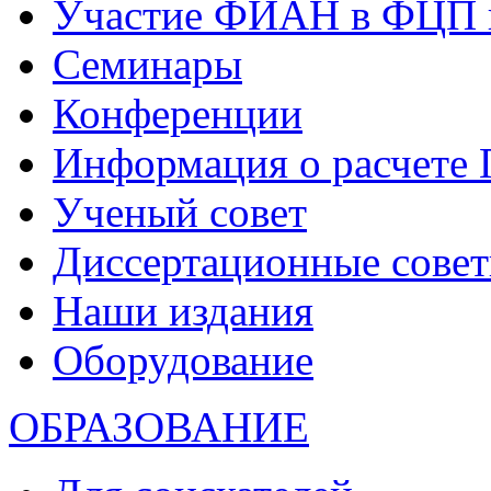
Участие ФИАН в ФЦП 
Семинары
Конференции
Информация о расчете
Ученый совет
Диссертационные сове
Наши издания
Оборудование
ОБРАЗОВАНИЕ