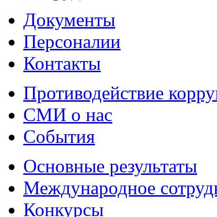
Документы
Персоналии
Контакты
Противодействие корр
СМИ о нас
События
Основные результаты
Международное сотруд
Конкурсы