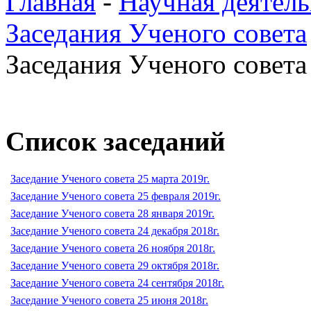
Главная
-
Научная деятель
Заседания Ученого совета
Заседания Ученого совета 
Список заседаний
Заседание Ученого совета 25 марта 2019г.
Заседание Ученого совета 25 февраля 2019г.
Заседание Ученого совета 28 января 2019г.
Заседание Ученого совета 24 декабря 2018г.
Заседание Ученого совета 26 ноября 2018г.
Заседание Ученого совета 29 октября 2018г.
Заседание Ученого совета 24 сентября 2018г.
Заседание Ученого совета 25 июня 2018г.