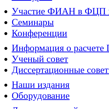
Участие ФИАН в ФЦП 
Семинары
Конференции
Информация о расчете
Ученый совет
Диссертационные сове
Наши издания
Оборудование