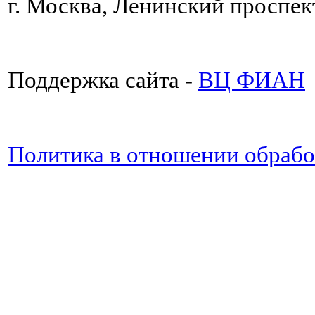
г. Москва, Ленинский проспект
Поддержка сайта -
ВЦ ФИАН
Политика в отношении обраб