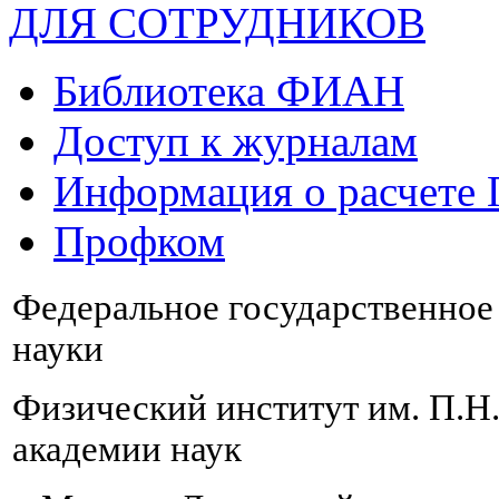
ДЛЯ СОТРУДНИКОВ
Библиотека ФИАН
Доступ к журналам
Информация о расчете
Профком
Федеральное государственно
науки
Физический институт им. П.Н
академии наук