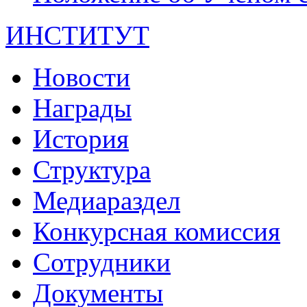
ИНСТИТУТ
Новости
Награды
История
Структура
Медиараздел
Конкурсная комиссия
Сотрудники
Документы