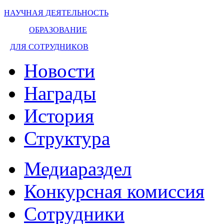
НАУЧНАЯ ДЕЯТЕЛЬНОСТЬ
ОБРАЗОВАНИЕ
ДЛЯ СОТРУДНИКОВ
Новости
Награды
История
Структура
Медиараздел
Конкурсная комиссия
Сотрудники