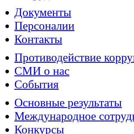
Документы
Персоналии
Контакты
Противодействие корр
СМИ о нас
События
Основные результаты
Международное сотруд
Конкурсы