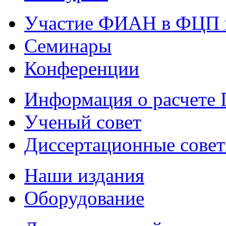
Участие ФИАН в ФЦП 
Семинары
Конференции
Информация о расчете
Ученый совет
Диссертационные сове
Наши издания
Оборудование