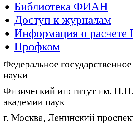
Библиотека ФИАН
Доступ к журналам
Информация о расчете
Профком
Федеральное государственно
науки
Физический институт им. П.Н
академии наук
г. Москва, Ленинский проспект