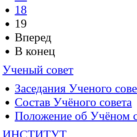
18
19
Вперед
В конец
Ученый совет
Заседания Ученого сове
Состав Учёного совета
Положение об Учёном со
ИНСТИТУТ