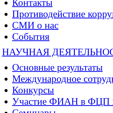
Контакты
Противодействие корр
СМИ о нас
События
НАУЧНАЯ ДЕЯТЕЛЬНО
Основные результаты
Международное сотруд
Конкурсы
Участие ФИАН в ФЦП 
Семинары