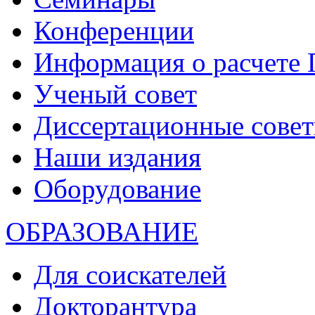
Конференции
Информация о расчете
Ученый совет
Диссертационные сове
Наши издания
Оборудование
ОБРАЗОВАНИЕ
Для соискателей
Докторантура