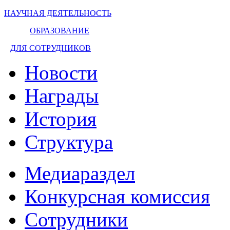
НАУЧНАЯ ДЕЯТЕЛЬНОСТЬ
ОБРАЗОВАНИЕ
ДЛЯ СОТРУДНИКОВ
Новости
Награды
История
Структура
Медиараздел
Конкурсная комиссия
Сотрудники