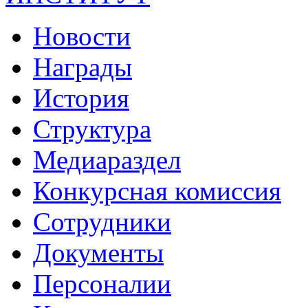
Новости
Награды
История
Структура
Медиараздел
Конкурсная комиссия
Сотрудники
Документы
Персоналии