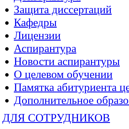
Защита диссертаций
Кафедры
Лицензии
Аспирантура
Новости аспирантуры
О целевом обучении
Памятка абитуриента ц
Дополнительное образо
ДЛЯ СОТРУДНИКОВ