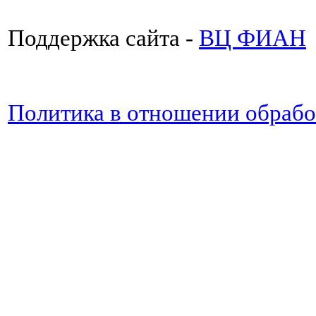
Поддержка сайта -
ВЦ ФИАН
Политика в отношении обраб