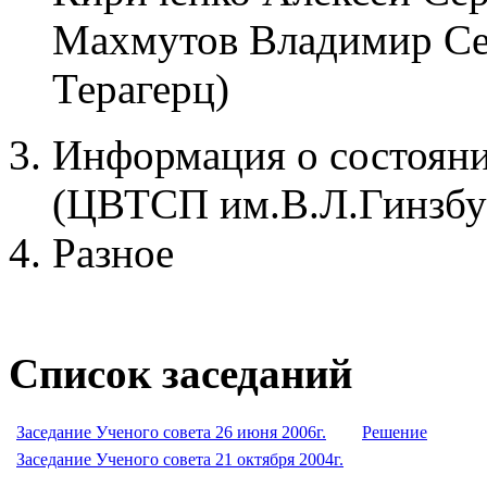
Махмутов Владимир Се
Терагерц)
Информация о состоян
(ЦВТСП им.В.Л.Гинзбу
Разное
Список заседаний
Заседание Ученого совета 26 июня 2006г.
Решение
Заседание Ученого совета 21 октября 2004г.