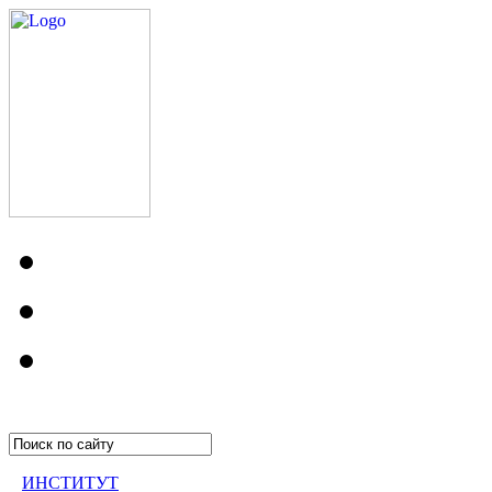
ИНСТИТУТ