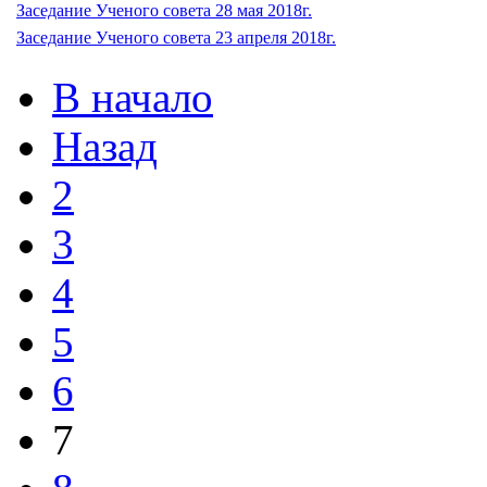
Заседание Ученого совета 28 мая 2018г.
Заседание Ученого совета 23 апреля 2018г.
В начало
Назад
2
3
4
5
6
7