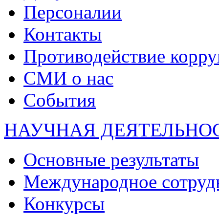
Персоналии
Контакты
Противодействие корр
СМИ о нас
События
НАУЧНАЯ ДЕЯТЕЛЬНО
Основные результаты
Международное сотруд
Конкурсы