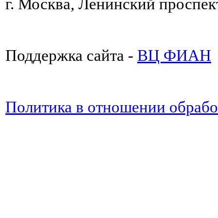
г. Москва, Ленинский проспект
Поддержка сайта -
ВЦ ФИАН
Политика в отношении обраб