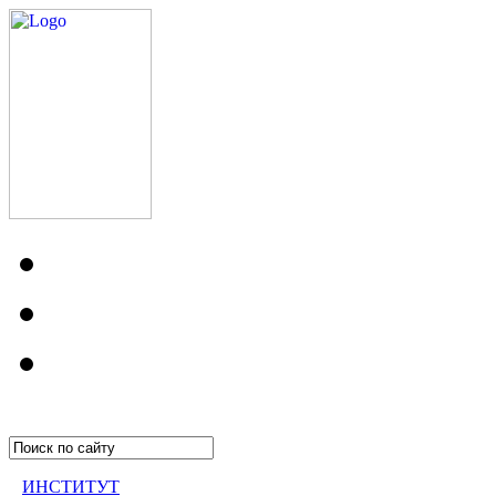
ИНСТИТУТ