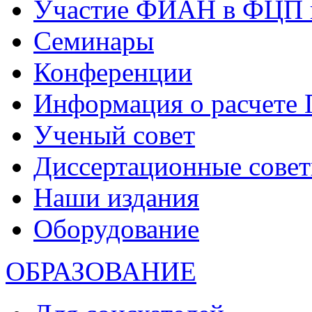
Участие ФИАН в ФЦП 
Семинары
Конференции
Информация о расчете
Ученый совет
Диссертационные сове
Наши издания
Оборудование
ОБРАЗОВАНИЕ