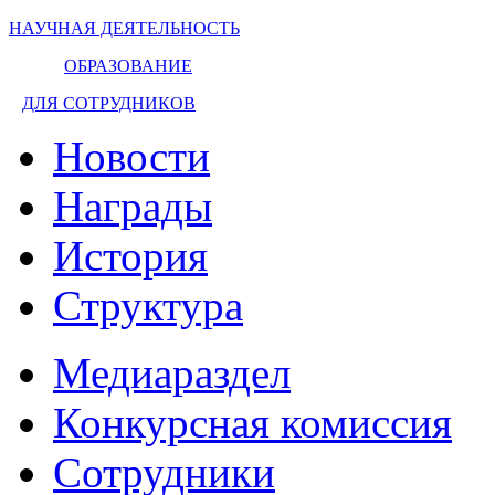
НАУЧНАЯ ДЕЯТЕЛЬНОСТЬ
ОБРАЗОВАНИЕ
ДЛЯ СОТРУДНИКОВ
Новости
Награды
История
Структура
Медиараздел
Конкурсная комиссия
Сотрудники