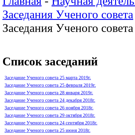
Главная
-
Научная деятель
Заседания Ученого совета
Заседания Ученого совета 
Список заседаний
Заседание Ученого совета 25 марта 2019г.
Заседание Ученого совета 25 февраля 2019г.
Заседание Ученого совета 28 января 2019г.
Заседание Ученого совета 24 декабря 2018г.
Заседание Ученого совета 26 ноября 2018г.
Заседание Ученого совета 29 октября 2018г.
Заседание Ученого совета 24 сентября 2018г.
Заседание Ученого совета 25 июня 2018г.