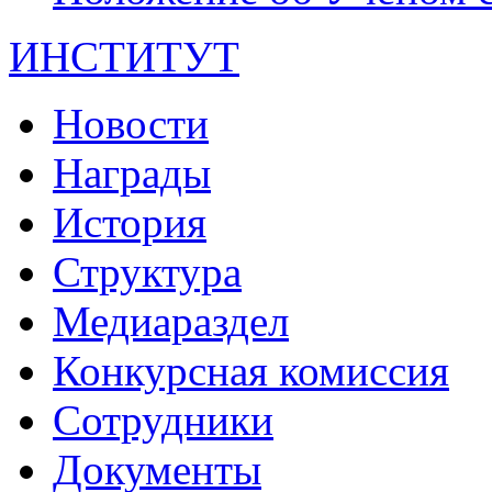
ИНСТИТУТ
Новости
Награды
История
Структура
Медиараздел
Конкурсная комиссия
Сотрудники
Документы