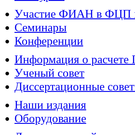
Участие ФИАН в ФЦП 
Семинары
Конференции
Информация о расчете
Ученый совет
Диссертационные сове
Наши издания
Оборудование