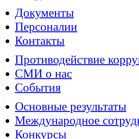
Документы
Персоналии
Контакты
Противодействие корр
СМИ о нас
События
Основные результаты
Международное сотруд
Конкурсы