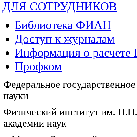
ДЛЯ СОТРУДНИКОВ
Библиотека ФИАН
Доступ к журналам
Информация о расчете
Профком
Федеральное государственно
науки
Физический институт им. П.Н
академии наук