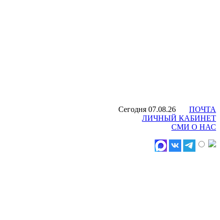
Сегодня 07.08.26
ПОЧТА
ЛИЧНЫЙ КАБИНЕТ
СМИ О НАС