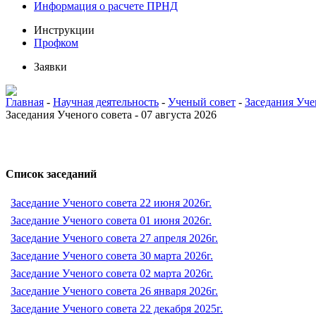
Информация о расчете ПРНД
Инструкции
Профком
Заявки
Главная
-
Научная деятельность
-
Ученый совет
-
Заседания Уче
Заседания Ученого совета - 07 августа 2026
Список заседаний
Заседание Ученого совета 22 июня 2026г.
Заседание Ученого совета 01 июня 2026г.
Заседание Ученого совета 27 апреля 2026г.
Заседание Ученого совета 30 марта 2026г.
Заседание Ученого совета 02 марта 2026г.
Заседание Ученого совета 26 января 2026г.
Заседание Ученого совета 22 декабря 2025г.