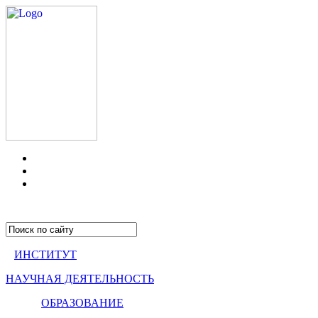
ИНСТИТУТ
НАУЧНАЯ ДЕЯТЕЛЬНОСТЬ
ОБРАЗОВАНИЕ