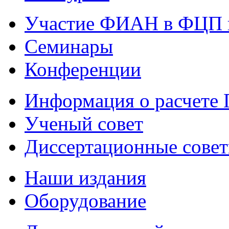
Участие ФИАН в ФЦП 
Семинары
Конференции
Информация о расчете
Ученый совет
Диссертационные сове
Наши издания
Оборудование