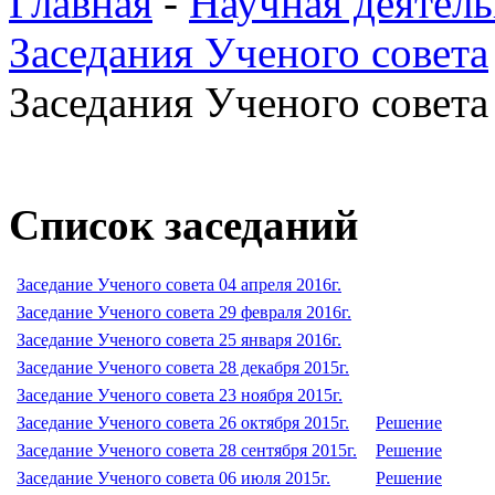
Главная
-
Научная деятель
Заседания Ученого совета
Заседания Ученого совета 
Список заседаний
Заседание Ученого совета 04 апреля 2016г.
Заседание Ученого совета 29 февраля 2016г.
Заседание Ученого совета 25 января 2016г.
Заседание Ученого совета 28 декабря 2015г.
Заседание Ученого совета 23 ноября 2015г.
Заседание Ученого совета 26 октября 2015г.
Решение
Заседание Ученого совета 28 сентября 2015г.
Решение
Заседание Ученого совета 06 июля 2015г.
Решение