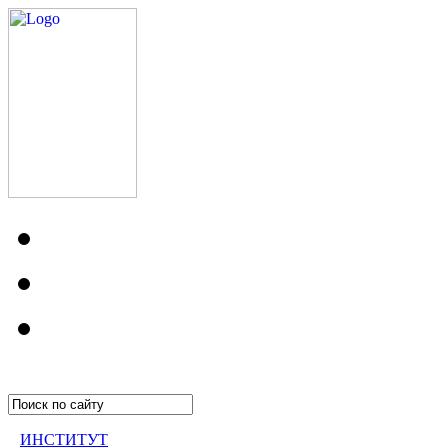
ИНСТИТУТ