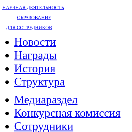
НАУЧНАЯ ДЕЯТЕЛЬНОСТЬ
ОБРАЗОВАНИЕ
ДЛЯ СОТРУДНИКОВ
Новости
Награды
История
Структура
Медиараздел
Конкурсная комиссия
Сотрудники