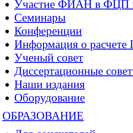
Участие ФИАН в ФЦП 
Семинары
Конференции
Информация о расчете
Ученый совет
Диссертационные сове
Наши издания
Оборудование
ОБРАЗОВАНИЕ