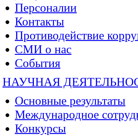
Персоналии
Контакты
Противодействие корр
СМИ о нас
События
НАУЧНАЯ ДЕЯТЕЛЬНО
Основные результаты
Международное сотруд
Конкурсы