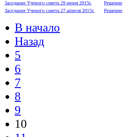
Заседание Ученого совета 29 июня 2015г.
Решение
Заседание Ученого совета 27 апреля 2015г.
Решение
В начало
Назад
5
6
7
8
9
10