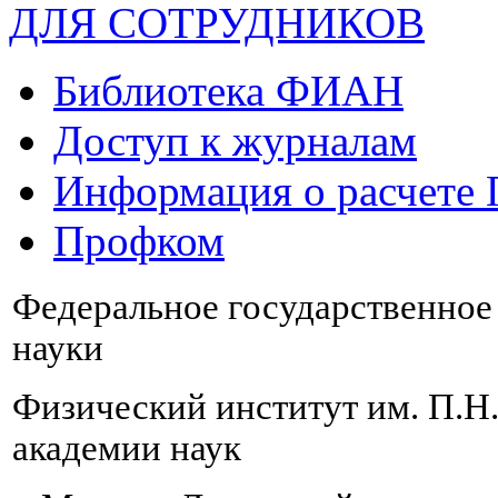
ДЛЯ СОТРУДНИКОВ
Библиотека ФИАН
Доступ к журналам
Информация о расчете
Профком
Федеральное государственно
науки
Физический институт им. П.Н
академии наук