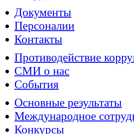
Документы
Персоналии
Контакты
Противодействие корр
СМИ о нас
События
Основные результаты
Международное сотруд
Конкурсы