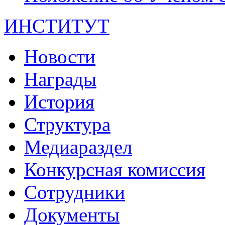
ИНСТИТУТ
Новости
Награды
История
Структура
Медиараздел
Конкурсная комиссия
Сотрудники
Документы