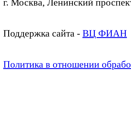
г. Москва, Ленинский проспект
Поддержка сайта -
ВЦ ФИАН
Политика в отношении обраб