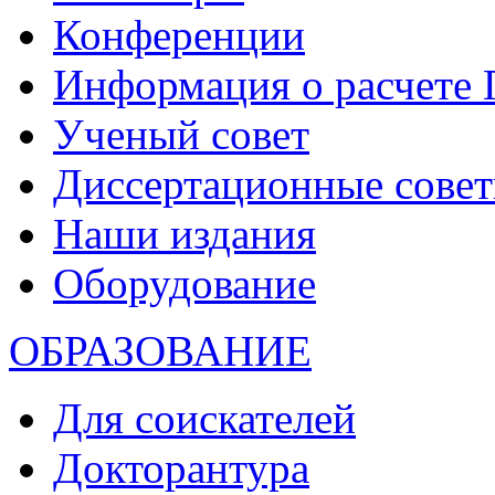
Конференции
Информация о расчете
Ученый совет
Диссертационные сове
Наши издания
Оборудование
ОБРАЗОВАНИЕ
Для соискателей
Докторантура