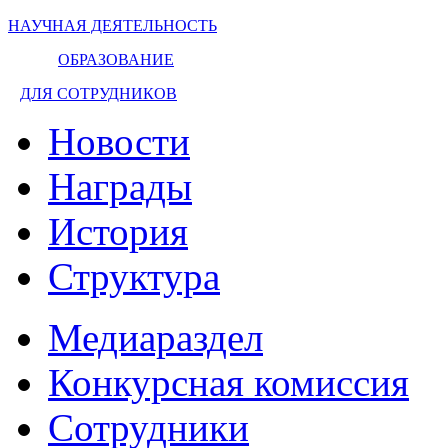
НАУЧНАЯ ДЕЯТЕЛЬНОСТЬ
ОБРАЗОВАНИЕ
ДЛЯ СОТРУДНИКОВ
Новости
Награды
История
Структура
Медиараздел
Конкурсная комиссия
Сотрудники