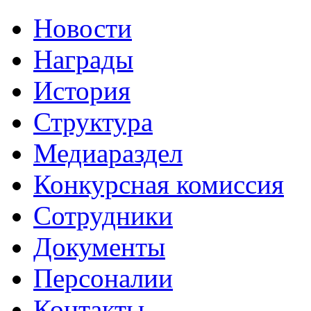
Новости
Награды
История
Структура
Медиараздел
Конкурсная комиссия
Сотрудники
Документы
Персоналии
Контакты