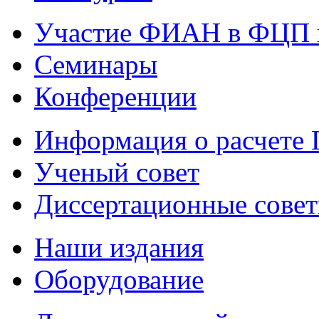
Участие ФИАН в ФЦП 
Семинары
Конференции
Информация о расчете
Ученый совет
Диссертационные сове
Наши издания
Оборудование