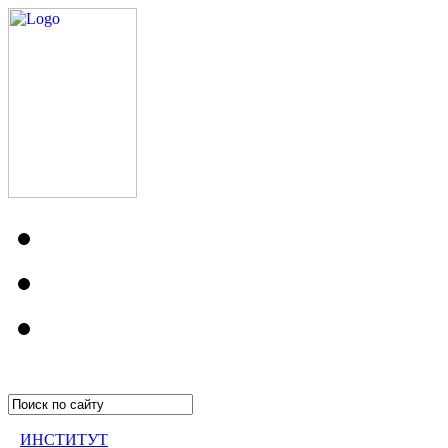
ИНСТИТУТ