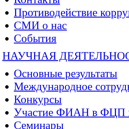
Противодействие корр
СМИ о нас
События
НАУЧНАЯ ДЕЯТЕЛЬНО
Основные результаты
Международное сотруд
Конкурсы
Участие ФИАН в ФЦП 
Семинары