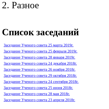
Разное
Список заседаний
Заседание Ученого совета 25 марта 2019г.
Заседание Ученого совета 25 февраля 2019г.
Заседание Ученого совета 28 января 2019г.
Заседание Ученого совета 24 декабря 2018г.
Заседание Ученого совета 26 ноября 2018г.
Заседание Ученого совета 29 октября 2018г.
Заседание Ученого совета 24 сентября 2018г.
Заседание Ученого совета 25 июня 2018г.
Заседание Ученого совета 28 мая 2018г.
Заседание Ученого совета 23 апреля 2018г.