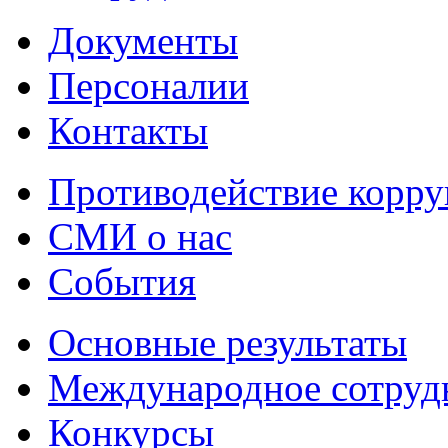
Документы
Персоналии
Контакты
Противодействие корр
СМИ о нас
События
Основные результаты
Международное сотруд
Конкурсы