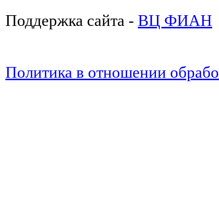
Поддержка сайта -
ВЦ ФИАН
Политика в отношении обраб