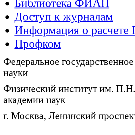
Библиотека ФИАН
Доступ к журналам
Информация о расчете
Профком
Федеральное государственно
науки
Физический институт им. П.Н
академии наук
г. Москва, Ленинский проспект