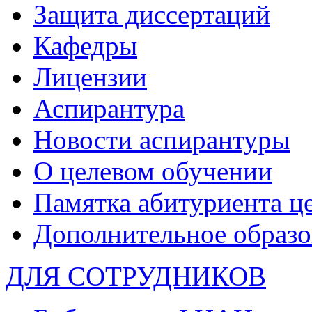
Защита диссертаций
Кафедры
Лицензии
Аспирантура
Новости аспирантуры
О целевом обучении
Памятка абитуриента ц
Дополнительное образо
ДЛЯ СОТРУДНИКОВ