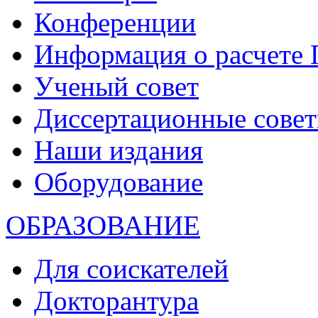
Конференции
Информация о расчете
Ученый совет
Диссертационные сове
Наши издания
Оборудование
ОБРАЗОВАНИЕ
Для соискателей
Докторантура