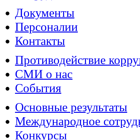
Документы
Персоналии
Контакты
Противодействие корр
СМИ о нас
События
Основные результаты
Международное сотруд
Конкурсы