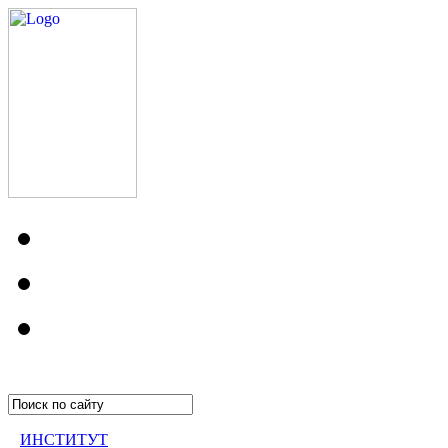
ИНСТИТУТ