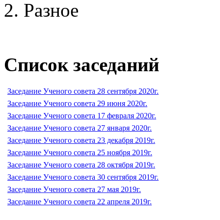
Разное
Список заседаний
Заседание Ученого совета 28 сентября 2020г.
Заседание Ученого совета 29 июня 2020г.
Заседание Ученого совета 17 февраля 2020г.
Заседание Ученого совета 27 января 2020г.
Заседание Ученого совета 23 декабря 2019г.
Заседание Ученого совета 25 ноября 2019г.
Заседание Ученого совета 28 октября 2019г.
Заседание Ученого совета 30 сентября 2019г.
Заседание Ученого совета 27 мая 2019г.
Заседание Ученого совета 22 апреля 2019г.