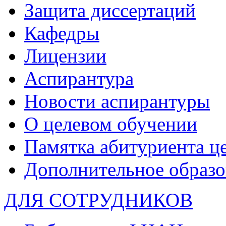
Защита диссертаций
Кафедры
Лицензии
Аспирантура
Новости аспирантуры
О целевом обучении
Памятка абитуриента ц
Дополнительное образо
ДЛЯ СОТРУДНИКОВ