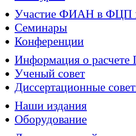
Участие ФИАН в ФЦП 
Семинары
Конференции
Информация о расчете
Ученый совет
Диссертационные сове
Наши издания
Оборудование