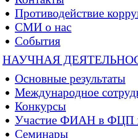
Противодействие корр
СМИ о нас
События
НАУЧНАЯ ДЕЯТЕЛЬНО
Основные результаты
Международное сотруд
Конкурсы
Участие ФИАН в ФЦП 
Семинары