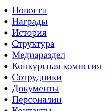
Новости
Награды
История
Структура
Медиараздел
Конкурсная комиссия
Сотрудники
Документы
Персоналии
Контакты