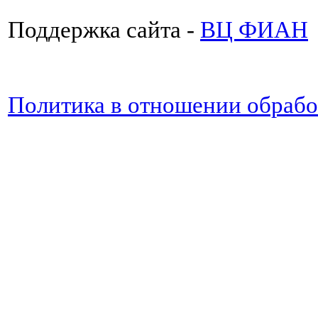
Поддержка сайта -
ВЦ ФИАН
Политика в отношении обраб