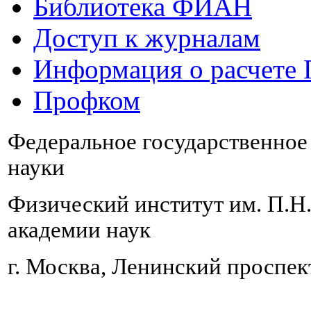
Библиотека ФИАН
Доступ к журналам
Информация о расчете
Профком
Федеральное государственно
науки
Физический институт им. П.Н
академии наук
г. Москва, Ленинский проспект