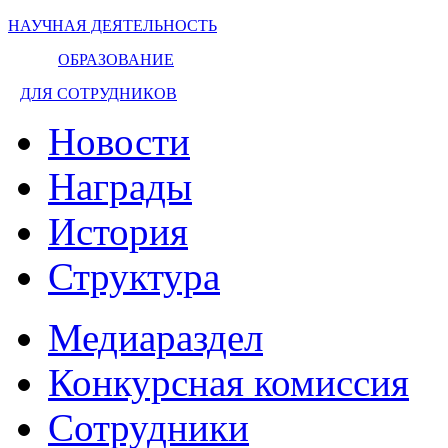
НАУЧНАЯ ДЕЯТЕЛЬНОСТЬ
ОБРАЗОВАНИЕ
ДЛЯ СОТРУДНИКОВ
Новости
Награды
История
Структура
Медиараздел
Конкурсная комиссия
Сотрудники