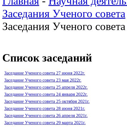
Главная
-
Научная деятель
Заседания Ученого совета
Заседания Ученого совета 
Список заседаний
Заседание Ученого совета 27 июня 2022г.
Заседание Ученого совета 23 мая 2022г.
Заседание Ученого совета 25 апреля 2022г.
Заседание Ученого совета 24 января 2022г.
Заседание Ученого совета 25 октября 2021г.
Заседание Ученого совета 28 июня 2021г.
Заседание Ученого совета 26 апреля 2021г.
Заседание Ученого совета 29 марта 2021г.