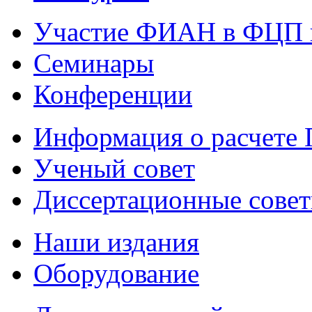
Участие ФИАН в ФЦП 
Семинары
Конференции
Информация о расчете
Ученый совет
Диссертационные сове
Наши издания
Оборудование