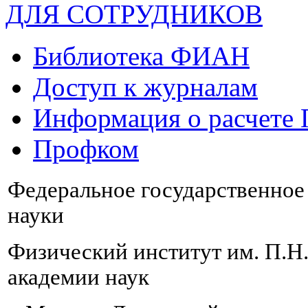
ДЛЯ СОТРУДНИКОВ
Библиотека ФИАН
Доступ к журналам
Информация о расчете
Профком
Федеральное государственно
науки
Физический институт им. П.Н
академии наук