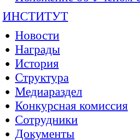
ИНСТИТУТ
Новости
Награды
История
Структура
Медиараздел
Конкурсная комиссия
Сотрудники
Документы