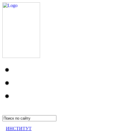
ИНСТИТУТ