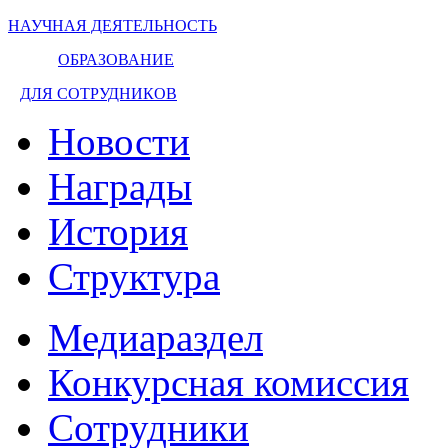
НАУЧНАЯ ДЕЯТЕЛЬНОСТЬ
ОБРАЗОВАНИЕ
ДЛЯ СОТРУДНИКОВ
Новости
Награды
История
Структура
Медиараздел
Конкурсная комиссия
Сотрудники