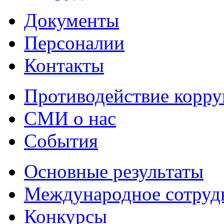
Документы
Персоналии
Контакты
Противодействие корр
СМИ о нас
События
Основные результаты
Международное сотруд
Конкурсы