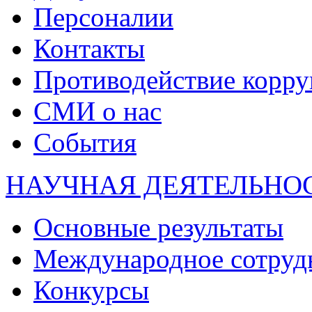
Персоналии
Контакты
Противодействие корр
СМИ о нас
События
НАУЧНАЯ ДЕЯТЕЛЬНО
Основные результаты
Международное сотруд
Конкурсы