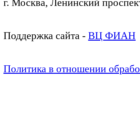
г. Москва, Ленинский проспект
Поддержка сайта -
ВЦ ФИАН
Политика в отношении обраб