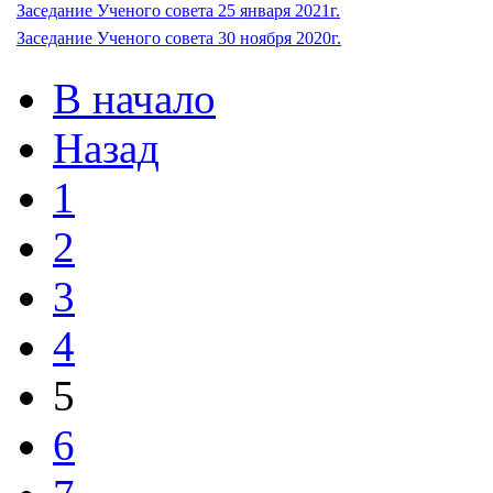
Заседание Ученого совета 25 января 2021г.
Заседание Ученого совета 30 ноября 2020г.
В начало
Назад
1
2
3
4
5
6