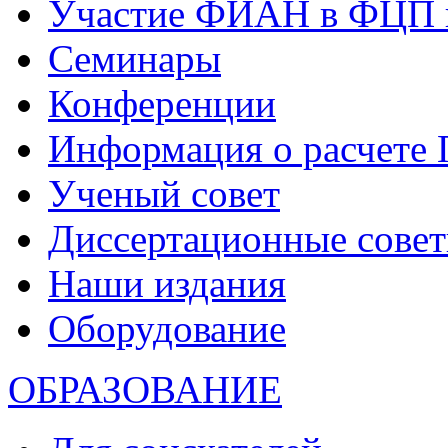
Участие ФИАН в ФЦП 
Семинары
Конференции
Информация о расчете
Ученый совет
Диссертационные сове
Наши издания
Оборудование
ОБРАЗОВАНИЕ