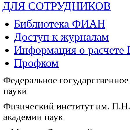
ДЛЯ СОТРУДНИКОВ
Библиотека ФИАН
Доступ к журналам
Информация о расчете
Профком
Федеральное государственно
науки
Физический институт им. П.Н
академии наук