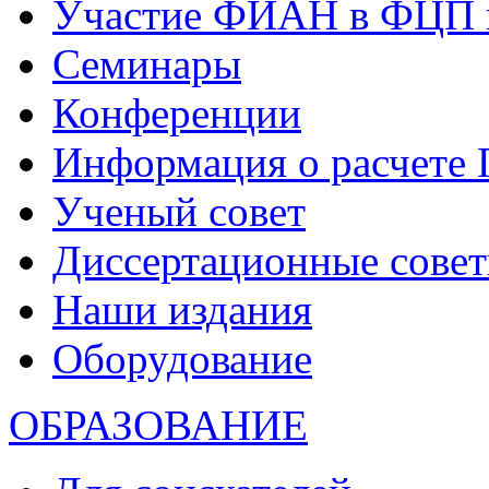
Участие ФИАН в ФЦП 
Семинары
Конференции
Информация о расчете
Ученый совет
Диссертационные сове
Наши издания
Оборудование
ОБРАЗОВАНИЕ