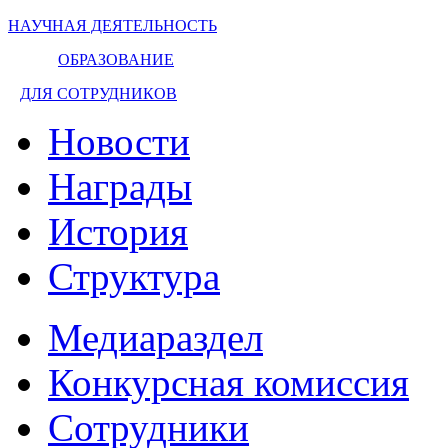
НАУЧНАЯ ДЕЯТЕЛЬНОСТЬ
ОБРАЗОВАНИЕ
ДЛЯ СОТРУДНИКОВ
Новости
Награды
История
Структура
Медиараздел
Конкурсная комиссия
Сотрудники