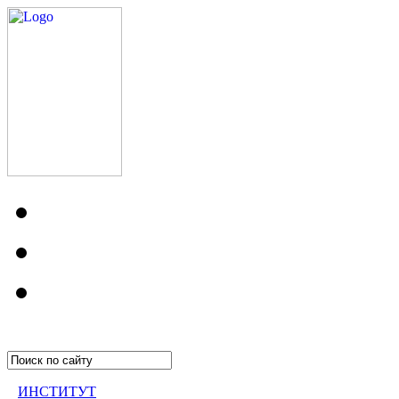
ИНСТИТУТ