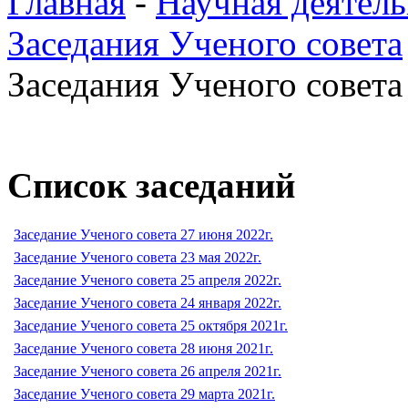
Главная
-
Научная деятель
Заседания Ученого совета
Заседания Ученого совета 
Список заседаний
Заседание Ученого совета 27 июня 2022г.
Заседание Ученого совета 23 мая 2022г.
Заседание Ученого совета 25 апреля 2022г.
Заседание Ученого совета 24 января 2022г.
Заседание Ученого совета 25 октября 2021г.
Заседание Ученого совета 28 июня 2021г.
Заседание Ученого совета 26 апреля 2021г.
Заседание Ученого совета 29 марта 2021г.