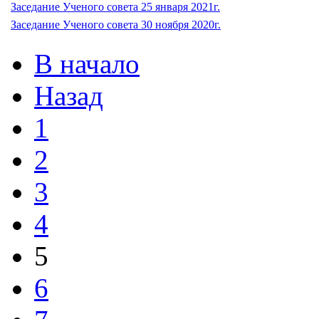
Заседание Ученого совета 25 января 2021г.
Заседание Ученого совета 30 ноября 2020г.
В начало
Назад
1
2
3
4
5
6