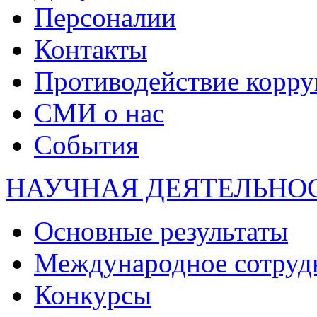
Персоналии
Контакты
Противодействие корр
СМИ о нас
События
НАУЧНАЯ ДЕЯТЕЛЬНО
Основные результаты
Международное сотруд
Конкурсы