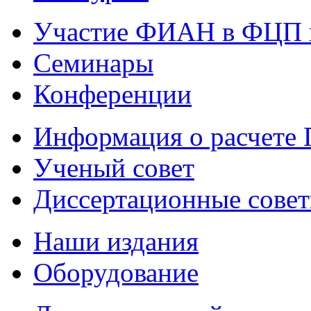
Участие ФИАН в ФЦП 
Семинары
Конференции
Информация о расчете
Ученый совет
Диссертационные сове
Наши издания
Оборудование