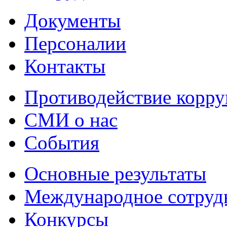
Документы
Персоналии
Контакты
Противодействие корр
СМИ о нас
События
Основные результаты
Международное сотруд
Конкурсы