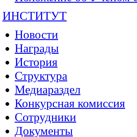
ИНСТИТУТ
Новости
Награды
История
Структура
Медиараздел
Конкурсная комиссия
Сотрудники
Документы