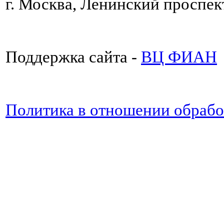
г. Москва, Ленинский проспект
Поддержка сайта -
ВЦ ФИАН
Политика в отношении обраб