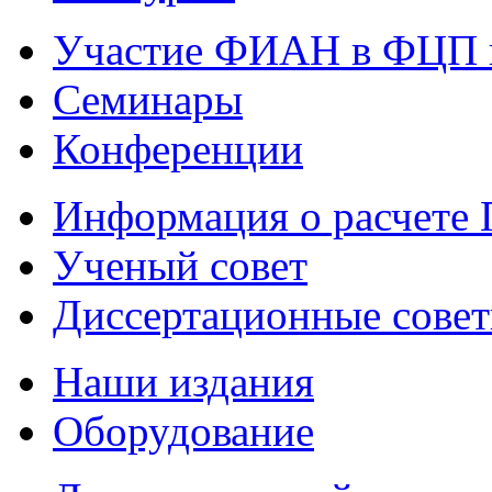
Участие ФИАН в ФЦП 
Семинары
Конференции
Информация о расчете
Ученый совет
Диссертационные сове
Наши издания
Оборудование