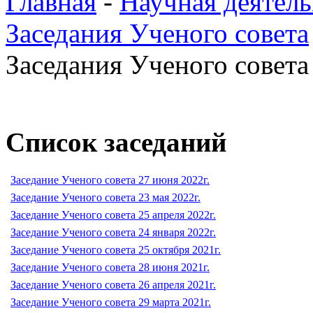
Главная
-
Научная деятель
Заседания Ученого совета
Заседания Ученого совета 
Список заседаний
Заседание Ученого совета 27 июня 2022г.
Заседание Ученого совета 23 мая 2022г.
Заседание Ученого совета 25 апреля 2022г.
Заседание Ученого совета 24 января 2022г.
Заседание Ученого совета 25 октября 2021г.
Заседание Ученого совета 28 июня 2021г.
Заседание Ученого совета 26 апреля 2021г.
Заседание Ученого совета 29 марта 2021г.