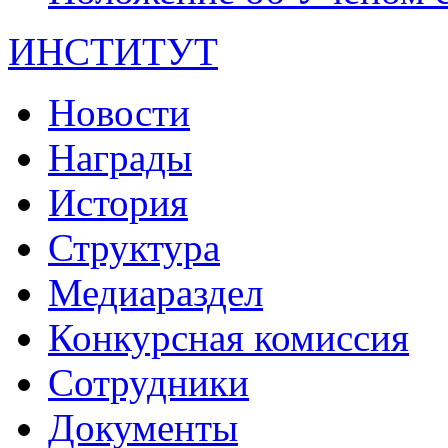
ИНСТИТУТ
Новости
Награды
История
Структура
Медиараздел
Конкурсная комиссия
Сотрудники
Документы