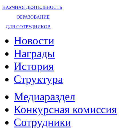
НАУЧНАЯ ДЕЯТЕЛЬНОСТЬ
ОБРАЗОВАНИЕ
ДЛЯ СОТРУДНИКОВ
Новости
Награды
История
Структура
Медиараздел
Конкурсная комиссия
Сотрудники