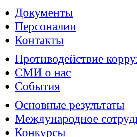
Документы
Персоналии
Контакты
Противодействие корр
СМИ о нас
События
Основные результаты
Международное сотруд
Конкурсы