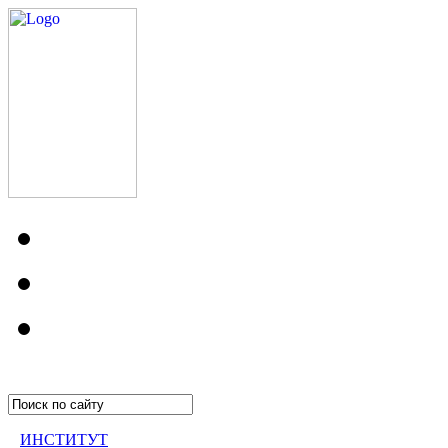
ИНСТИТУТ