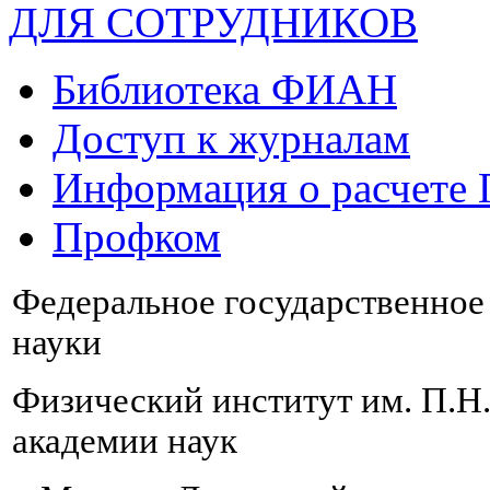
ДЛЯ СОТРУДНИКОВ
Библиотека ФИАН
Доступ к журналам
Информация о расчете
Профком
Федеральное государственно
науки
Физический институт им. П.Н
академии наук