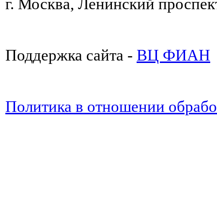
г. Москва, Ленинский проспект
Поддержка сайта -
ВЦ ФИАН
Политика в отношении обраб