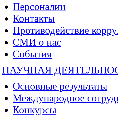
Персоналии
Контакты
Противодействие корр
СМИ о нас
События
НАУЧНАЯ ДЕЯТЕЛЬНО
Основные результаты
Международное сотруд
Конкурсы