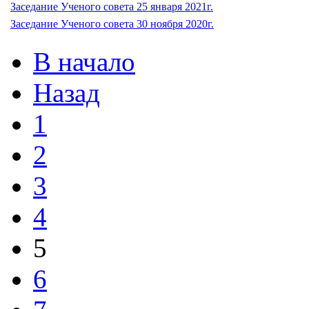
Заседание Ученого совета 25 января 2021г.
Заседание Ученого совета 30 ноября 2020г.
В начало
Назад
1
2
3
4
5
6