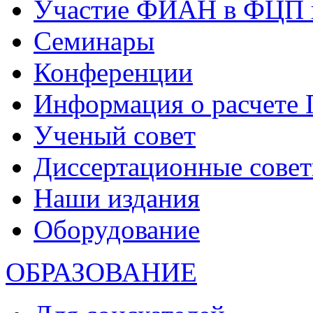
Участие ФИАН в ФЦП 
Семинары
Конференции
Информация о расчете
Ученый совет
Диссертационные сове
Наши издания
Оборудование
ОБРАЗОВАНИЕ