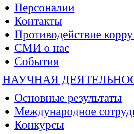
Персоналии
Контакты
Противодействие корр
СМИ о нас
События
НАУЧНАЯ ДЕЯТЕЛЬНО
Основные результаты
Международное сотруд
Конкурсы