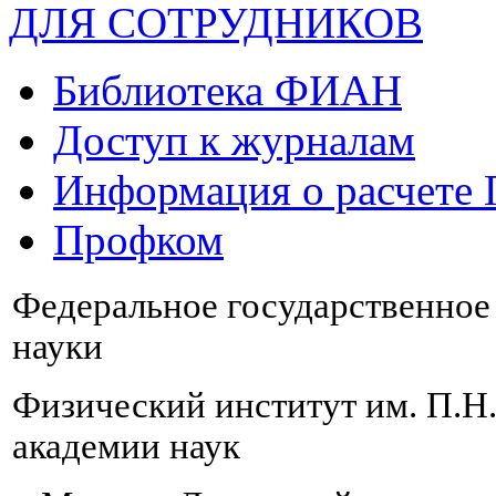
ДЛЯ СОТРУДНИКОВ
Библиотека ФИАН
Доступ к журналам
Информация о расчете
Профком
Федеральное государственно
науки
Физический институт им. П.Н
академии наук