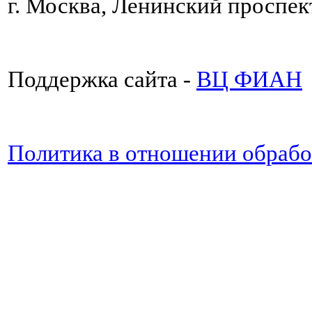
г. Москва, Ленинский проспект
Поддержка сайта -
ВЦ ФИАН
Политика в отношении обраб