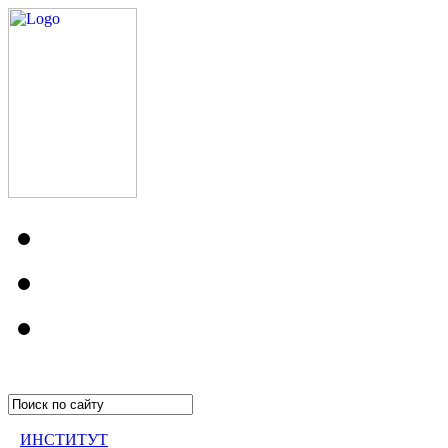
ИНСТИТУТ