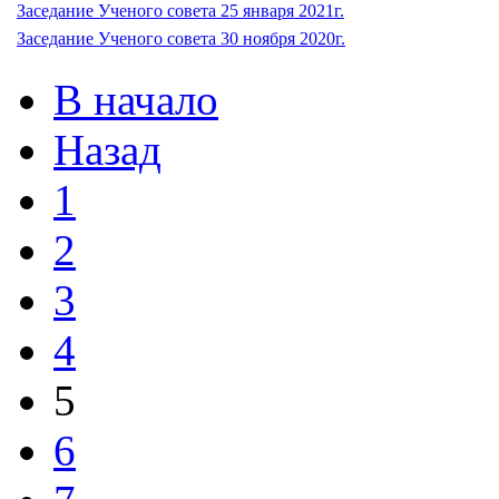
Заседание Ученого совета 25 января 2021г.
Заседание Ученого совета 30 ноября 2020г.
В начало
Назад
1
2
3
4
5
6