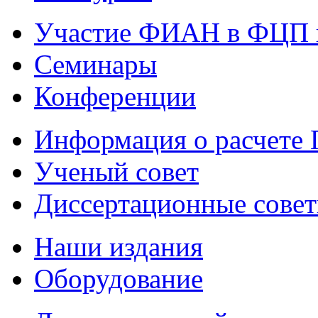
Участие ФИАН в ФЦП 
Семинары
Конференции
Информация о расчете
Ученый совет
Диссертационные сове
Наши издания
Оборудование