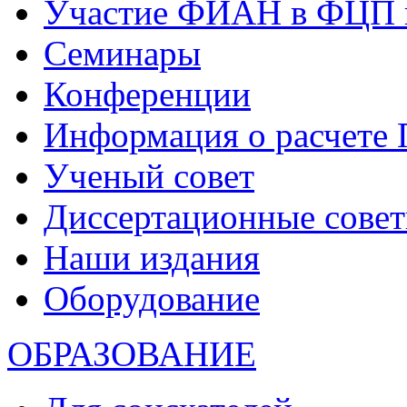
Участие ФИАН в ФЦП 
Семинары
Конференции
Информация о расчете
Ученый совет
Диссертационные сове
Наши издания
Оборудование
ОБРАЗОВАНИЕ