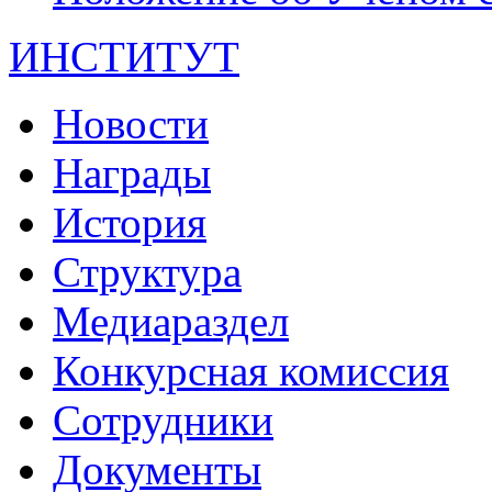
ИНСТИТУТ
Новости
Награды
История
Структура
Медиараздел
Конкурсная комиссия
Сотрудники
Документы