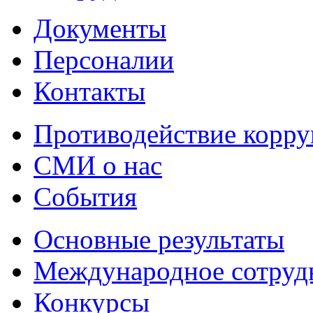
Документы
Персоналии
Контакты
Противодействие корр
СМИ о нас
События
Основные результаты
Международное сотруд
Конкурсы