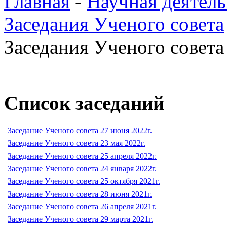
Главная
-
Научная деятель
Заседания Ученого совета
Заседания Ученого совета 
Список заседаний
Заседание Ученого совета 27 июня 2022г.
Заседание Ученого совета 23 мая 2022г.
Заседание Ученого совета 25 апреля 2022г.
Заседание Ученого совета 24 января 2022г.
Заседание Ученого совета 25 октября 2021г.
Заседание Ученого совета 28 июня 2021г.
Заседание Ученого совета 26 апреля 2021г.
Заседание Ученого совета 29 марта 2021г.