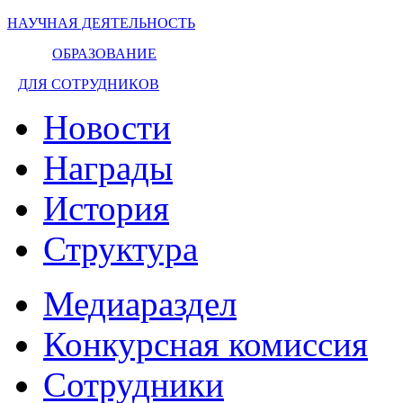
НАУЧНАЯ ДЕЯТЕЛЬНОСТЬ
ОБРАЗОВАНИЕ
ДЛЯ СОТРУДНИКОВ
Новости
Награды
История
Структура
Медиараздел
Конкурсная комиссия
Сотрудники