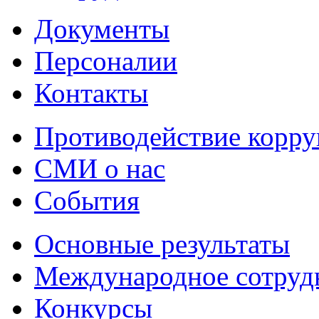
Документы
Персоналии
Контакты
Противодействие корр
СМИ о нас
События
Основные результаты
Международное сотруд
Конкурсы