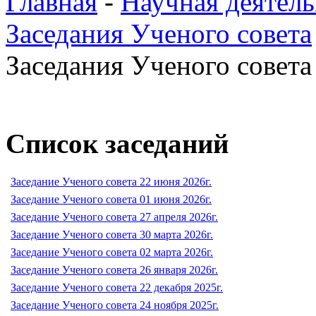
Главная
-
Научная деятель
Заседания Ученого совета
Заседания Ученого совета 
Список заседаний
Заседание Ученого совета 22 июня 2026г.
Заседание Ученого совета 01 июня 2026г.
Заседание Ученого совета 27 апреля 2026г.
Заседание Ученого совета 30 марта 2026г.
Заседание Ученого совета 02 марта 2026г.
Заседание Ученого совета 26 января 2026г.
Заседание Ученого совета 22 декабря 2025г.
Заседание Ученого совета 24 ноября 2025г.