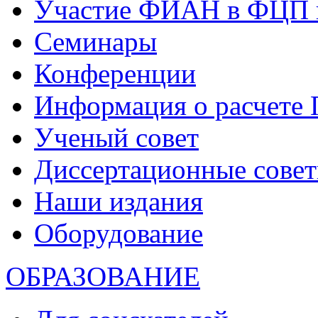
Участие ФИАН в ФЦП 
Семинары
Конференции
Информация о расчете
Ученый совет
Диссертационные сове
Наши издания
Оборудование
ОБРАЗОВАНИЕ