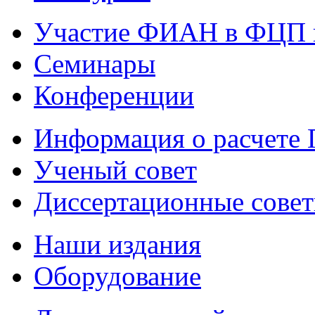
Участие ФИАН в ФЦП 
Семинары
Конференции
Информация о расчете
Ученый совет
Диссертационные сове
Наши издания
Оборудование