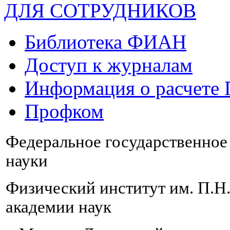
ДЛЯ СОТРУДНИКОВ
Библиотека ФИАН
Доступ к журналам
Информация о расчете
Профком
Федеральное государственно
науки
Физический институт им. П.Н
академии наук