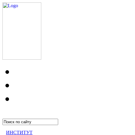
ИНСТИТУТ