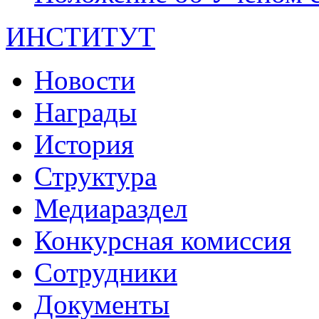
ИНСТИТУТ
Новости
Награды
История
Структура
Медиараздел
Конкурсная комиссия
Сотрудники
Документы