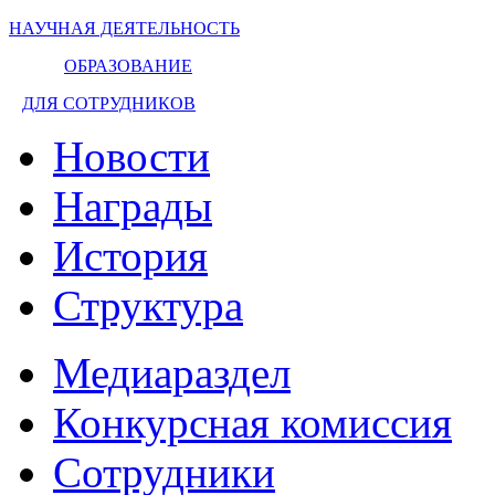
НАУЧНАЯ ДЕЯТЕЛЬНОСТЬ
ОБРАЗОВАНИЕ
ДЛЯ СОТРУДНИКОВ
Новости
Награды
История
Структура
Медиараздел
Конкурсная комиссия
Сотрудники