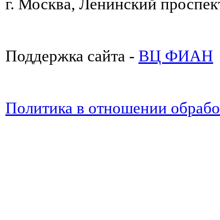
г. Москва, Ленинский проспект
Поддержка сайта -
ВЦ ФИАН
Политика в отношении обраб