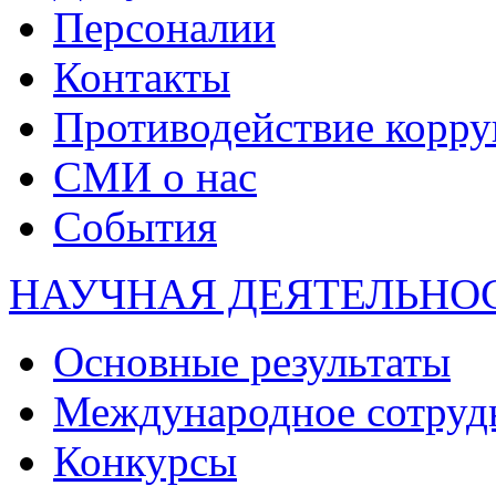
Персоналии
Контакты
Противодействие корр
СМИ о нас
События
НАУЧНАЯ ДЕЯТЕЛЬНО
Основные результаты
Международное сотруд
Конкурсы