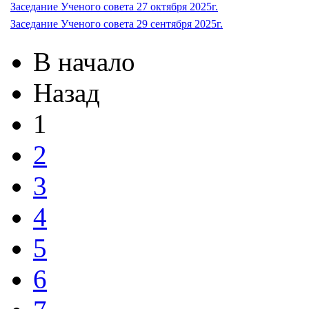
Заседание Ученого совета 27 октября 2025г.
Заседание Ученого совета 29 сентября 2025г.
В начало
Назад
1
2
3
4
5
6