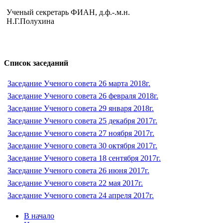
Ученый секретарь ФИАН, д.ф.-.м.н.
Н.Г.Полухина
Список заседаний
Заседание Ученого совета 26 марта 2018г.
Заседание Ученого совета 26 февраля 2018г.
Заседание Ученого совета 29 января 2018г.
Заседание Ученого совета 25 декабря 2017г.
Заседание Ученого совета 27 ноября 2017г.
Заседание Ученого совета 30 октября 2017г.
Заседание Ученого совета 18 сентября 2017г.
Заседание Ученого совета 26 июня 2017г.
Заседание Ученого совета 22 мая 2017г.
Заседание Ученого совета 24 апреля 2017г.
В начало