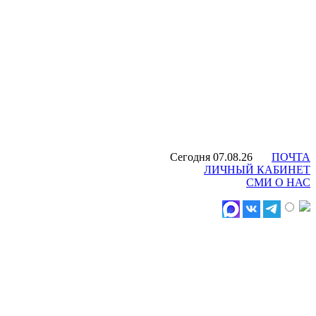
Сегодня 07.08.26
ПОЧТА
ЛИЧНЫЙ КАБИНЕТ
СМИ О НАС