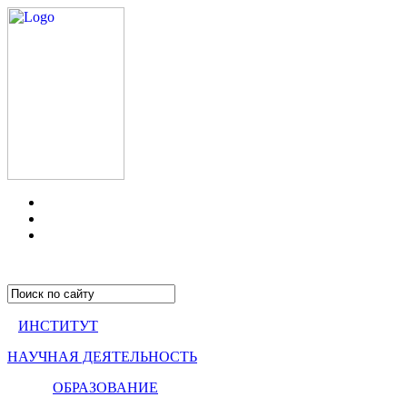
ИНСТИТУТ
НАУЧНАЯ ДЕЯТЕЛЬНОСТЬ
ОБРАЗОВАНИЕ