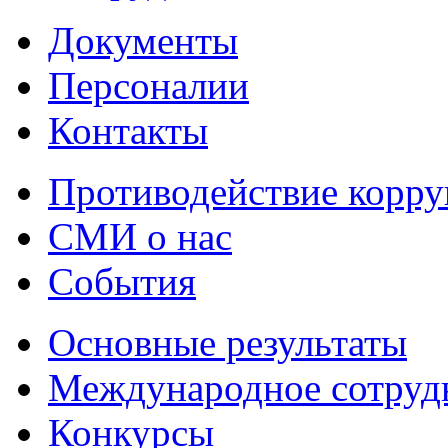
Документы
Персоналии
Контакты
Противодействие корр
СМИ о нас
События
Основные результаты
Международное сотруд
Конкурсы