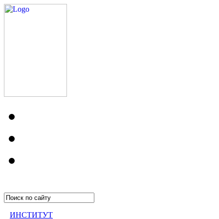
ИНСТИТУТ