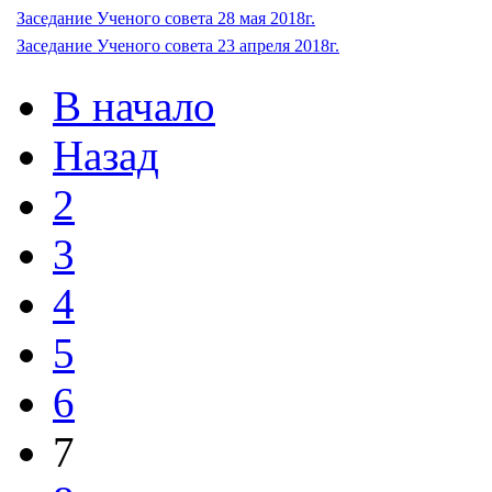
Заседание Ученого совета 28 мая 2018г.
Заседание Ученого совета 23 апреля 2018г.
В начало
Назад
2
3
4
5
6
7