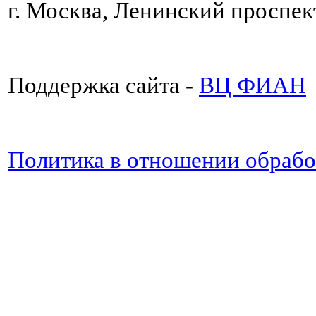
г. Москва, Ленинский проспект
Поддержка сайта -
ВЦ ФИАН
Политика в отношении обраб