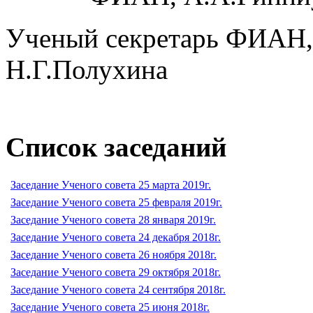
Ученый секретарь ФИАН, д
Н.Г.Полухина
Список заседаний
Заседание Ученого совета 25 марта 2019г.
Заседание Ученого совета 25 февраля 2019г.
Заседание Ученого совета 28 января 2019г.
Заседание Ученого совета 24 декабря 2018г.
Заседание Ученого совета 26 ноября 2018г.
Заседание Ученого совета 29 октября 2018г.
Заседание Ученого совета 24 сентября 2018г.
Заседание Ученого совета 25 июня 2018г.