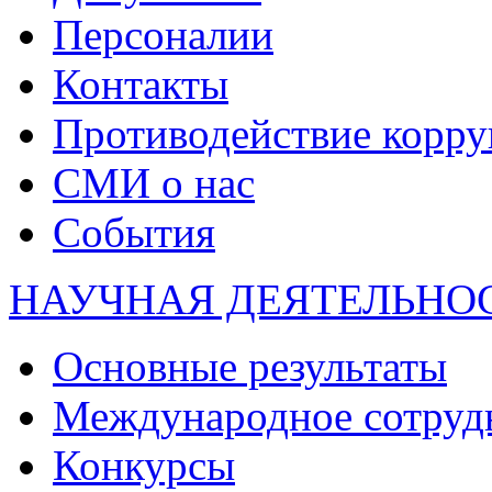
Персоналии
Контакты
Противодействие корр
СМИ о нас
События
НАУЧНАЯ ДЕЯТЕЛЬНО
Основные результаты
Международное сотруд
Конкурсы