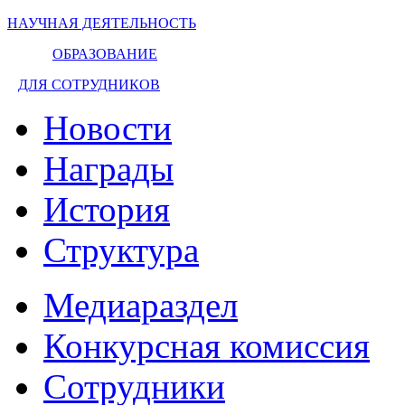
НАУЧНАЯ ДЕЯТЕЛЬНОСТЬ
ОБРАЗОВАНИЕ
ДЛЯ СОТРУДНИКОВ
Новости
Награды
История
Структура
Медиараздел
Конкурсная комиссия
Сотрудники