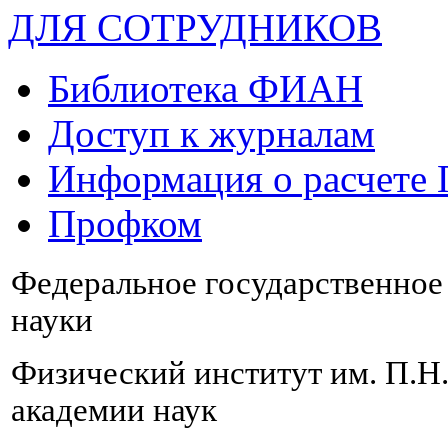
ДЛЯ СОТРУДНИКОВ
Библиотека ФИАН
Доступ к журналам
Информация о расчете
Профком
Федеральное государственно
науки
Физический институт им. П.Н
академии наук