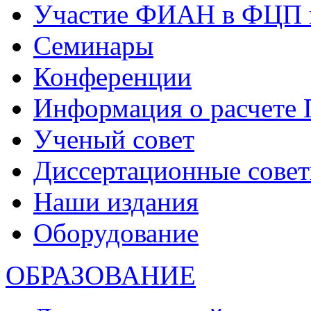
Участие ФИАН в ФЦП 
Семинары
Конференции
Информация о расчете
Ученый совет
Диссертационные сове
Наши издания
Оборудование
ОБРАЗОВАНИЕ