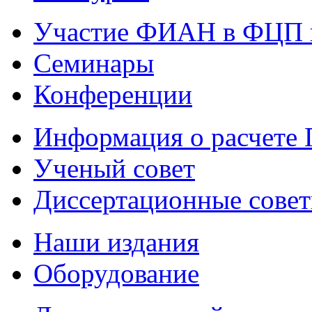
Участие ФИАН в ФЦП 
Семинары
Конференции
Информация о расчете
Ученый совет
Диссертационные сове
Наши издания
Оборудование