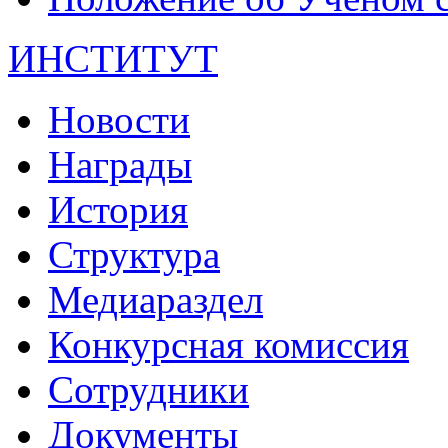
ИНСТИТУТ
Новости
Награды
История
Структура
Медиараздел
Конкурсная комиссия
Сотрудники
Документы