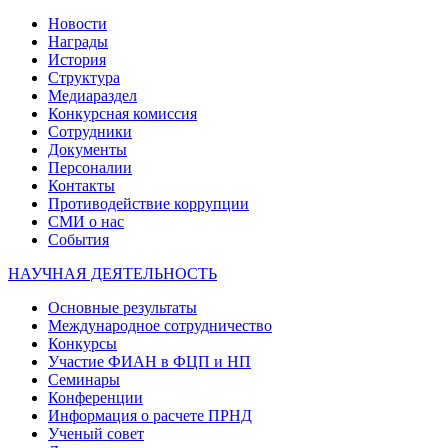
Новости
Награды
История
Структура
Медиараздел
Конкурсная комиссия
Сотрудники
Документы
Персоналии
Контакты
Противодействие коррупции
СМИ о нас
События
НАУЧНАЯ ДЕЯТЕЛЬНОСТЬ
Основные результаты
Международное сотрудничество
Конкурсы
Участие ФИАН в ФЦП и НП
Семинары
Конференции
Информация о расчете ПРНД
Ученый совет