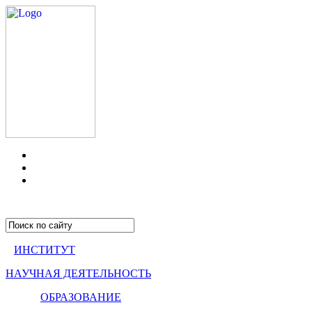
ИНСТИТУТ
НАУЧНАЯ ДЕЯТЕЛЬНОСТЬ
ОБРАЗОВАНИЕ