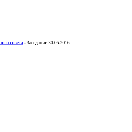
ного совета
-
Заседание 30.05.2016