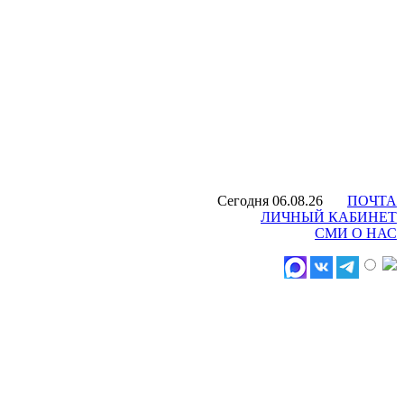
Сегодня 06.08.26
ПОЧТА
ЛИЧНЫЙ КАБИНЕТ
СМИ О НАС