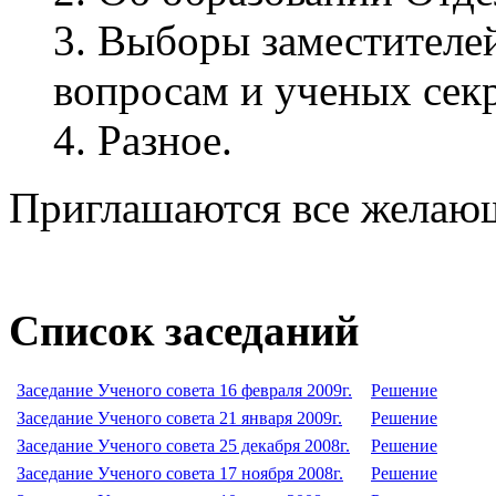
3. Выборы заместителе
вопросам и ученых се
4. Разное.
Приглашаются все желаю
Список заседаний
Заседание Ученого совета 16 февраля 2009г.
Решение
Заседание Ученого совета 21 января 2009г.
Решение
Заседание Ученого совета 25 декабря 2008г.
Решение
Заседание Ученого совета 17 ноября 2008г.
Решение