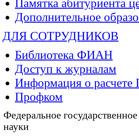
Памятка абитуриента ц
Дополнительное образо
ДЛЯ СОТРУДНИКОВ
Библиотека ФИАН
Доступ к журналам
Информация о расчете
Профком
Федеральное государственно
науки