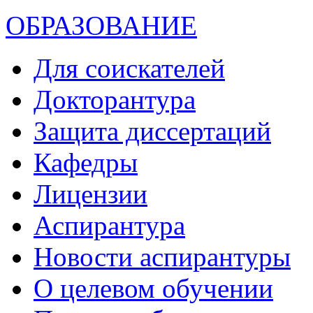
ОБРАЗОВАНИЕ
Для соискателей
Докторантура
Защита диссертаций
Кафедры
Лицензии
Аспирантура
Новости аспирантуры
О целевом обучении