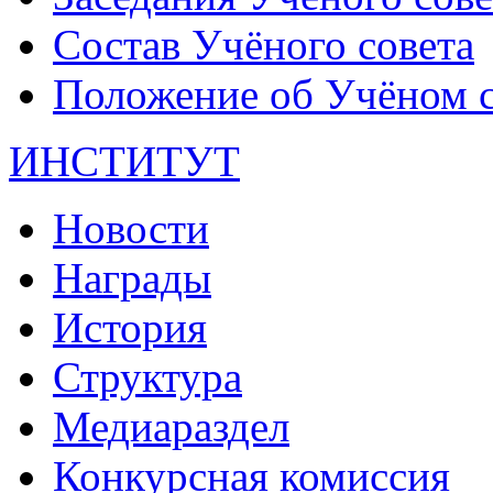
Состав Учёного совета
Положение об Учёном со
ИНСТИТУТ
Новости
Награды
История
Структура
Медиараздел
Конкурсная комиссия