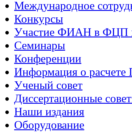
Международное сотруд
Конкурсы
Участие ФИАН в ФЦП 
Семинары
Конференции
Информация о расчете
Ученый совет
Диссертационные сове
Наши издания
Оборудование