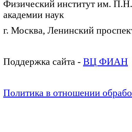
Физический институт им. П.Н
академии наук
г. Москва, Ленинский проспект
Поддержка сайта -
ВЦ ФИАН
Политика в отношении обраб