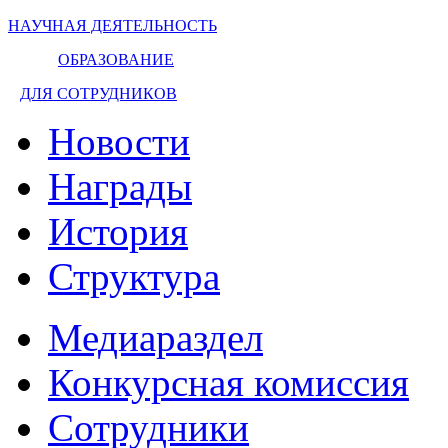
НАУЧНАЯ ДЕЯТЕЛЬНОСТЬ
ОБРАЗОВАНИЕ
ДЛЯ СОТРУДНИКОВ
Новости
Награды
История
Структура
Медиараздел
Конкурсная комиссия
Сотрудники