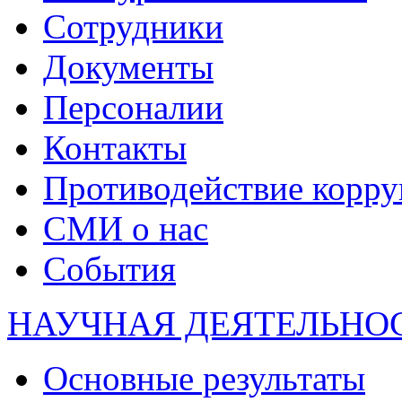
Сотрудники
Документы
Персоналии
Контакты
Противодействие корр
СМИ о нас
События
НАУЧНАЯ ДЕЯТЕЛЬНО
Основные результаты