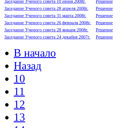
Заседание Ученого совета 10 июня 2008г.
Решение
Заседание Ученого совета 28 апреля 2008г.
Решение
Заседание Ученого совета 31 марта 2008г.
Решение
Заседание Ученого совета 26 февраля 2008г.
Решение
Заседание Ученого совета 28 января 2008г.
Решение
Заседание Ученого совета 24 декабря 2007г.
Решение
В начало
Назад
10
11
12
13