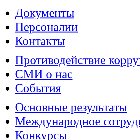
Документы
Персоналии
Контакты
Противодействие корр
СМИ о нас
События
Основные результаты
Международное сотруд
Конкурсы