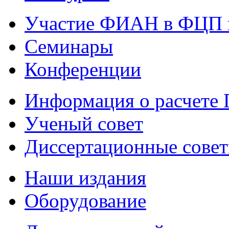
Участие ФИАН в ФЦП 
Семинары
Конференции
Информация о расчете
Ученый совет
Диссертационные сове
Наши издания
Оборудование