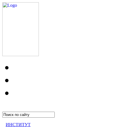
ИНСТИТУТ