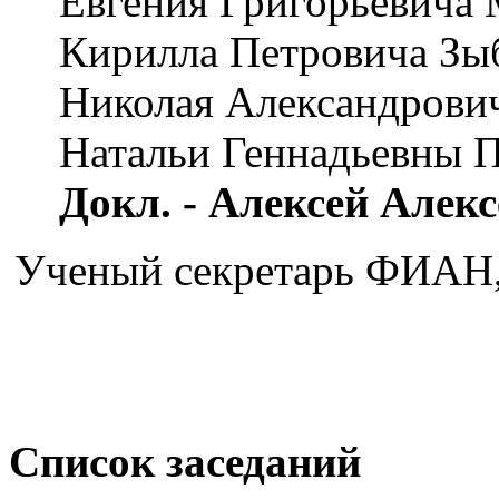
Евгения Григорьевича 
Кирилла Петровича Зы
Николая Александрович
Натальи Геннадьевны 
Докл. - Алексей Алек
Ученый секретарь ФИАН, 
Список заседаний