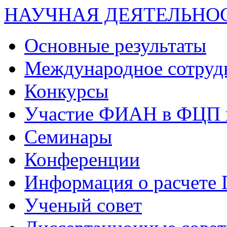
НАУЧНАЯ ДЕЯТЕЛЬНО
Основные результаты
Международное сотруд
Конкурсы
Участие ФИАН в ФЦП 
Семинары
Конференции
Информация о расчете
Ученый совет