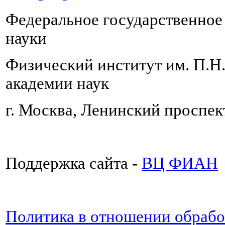
Федеральное государственно
науки
Физический институт им. П.Н
академии наук
г. Москва, Ленинский проспект
Поддержка сайта -
ВЦ ФИАН
Политика в отношении обраб