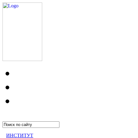
ИНСТИТУТ