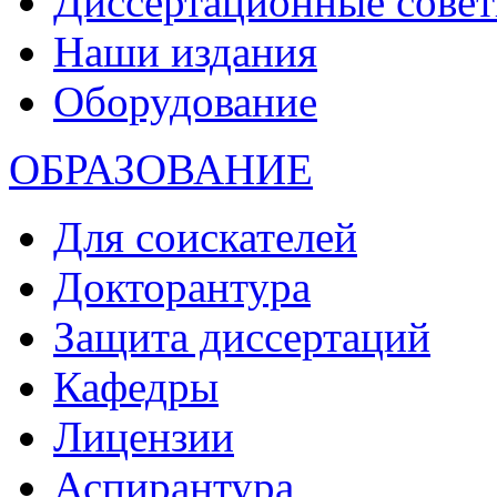
Диссертационные сове
Наши издания
Оборудование
ОБРАЗОВАНИЕ
Для соискателей
Докторантура
Защита диссертаций
Кафедры
Лицензии
Аспирантура