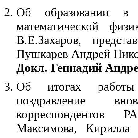
Об образовании в
математической физи
В.Е.Захаров, предст
Пушкарев Андрей Нико
Докл. Геннадий Андре
Об итогах работы
поздравление вн
корреспондентов Р
Максимова, Кирилла 