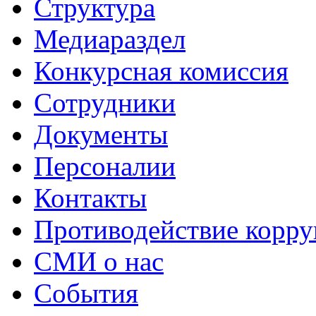
Структура
Медиараздел
Конкурсная комиссия
Сотрудники
Документы
Персоналии
Контакты
Противодействие корр
СМИ о нас
События