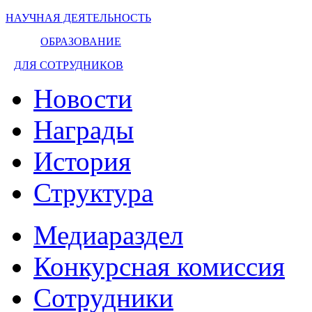
НАУЧНАЯ ДЕЯТЕЛЬНОСТЬ
ОБРАЗОВАНИЕ
ДЛЯ СОТРУДНИКОВ
Новости
Награды
История
Структура
Медиараздел
Конкурсная комиссия
Сотрудники