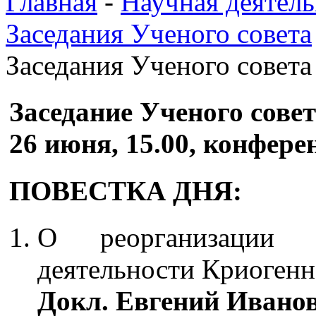
Главная
-
Научная деятель
Заседания Ученого совета
Заседания Ученого совета
Заседание Ученого сов
26 июня, 15.00, конфере
ПОВЕСТКА ДНЯ:
О реорганизации 
деятельности Криоген
Докл. Евгений Ивано