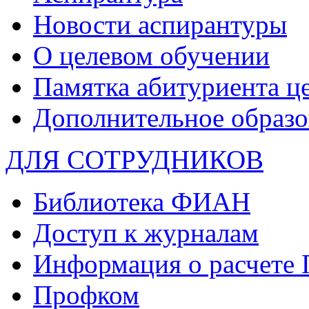
Новости аспирантуры
О целевом обучении
Памятка абитуриента ц
Дополнительное образо
ДЛЯ СОТРУДНИКОВ
Библиотека ФИАН
Доступ к журналам
Информация о расчете
Профком