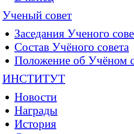
Ученый совет
Заседания Ученого сове
Состав Учёного совета
Положение об Учёном со
ИНСТИТУТ
Новости
Награды
История