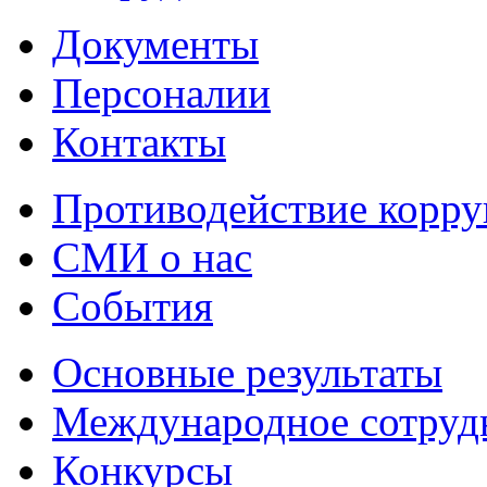
Документы
Персоналии
Контакты
Противодействие корр
СМИ о нас
События
Основные результаты
Международное сотруд
Конкурсы