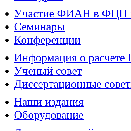
Участие ФИАН в ФЦП 
Семинары
Конференции
Информация о расчете
Ученый совет
Диссертационные сове
Наши издания
Оборудование