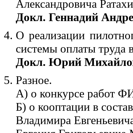
Александровича Ратахи
Докл. Геннадий Андре
О реализации пилотно
системы оплаты труда 
Докл. Юрий Михайлов
Разное.
А) о конкурсе работ Ф
Б) о кооптации в состав
Владимира Евгеньевича