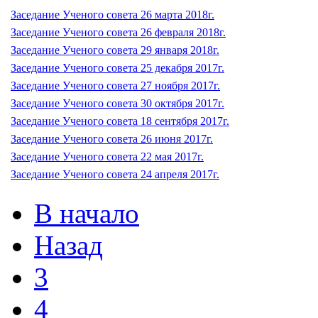
Заседание Ученого совета 26 марта 2018г.
Заседание Ученого совета 26 февраля 2018г.
Заседание Ученого совета 29 января 2018г.
Заседание Ученого совета 25 декабря 2017г.
Заседание Ученого совета 27 ноября 2017г.
Заседание Ученого совета 30 октября 2017г.
Заседание Ученого совета 18 сентября 2017г.
Заседание Ученого совета 26 июня 2017г.
Заседание Ученого совета 22 мая 2017г.
Заседание Ученого совета 24 апреля 2017г.
В начало
Назад
3
4