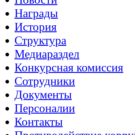
Награды
История
Структура
Медиараздел
Конкурсная комиссия
Сотрудники
Документы
Персоналии
Контакты