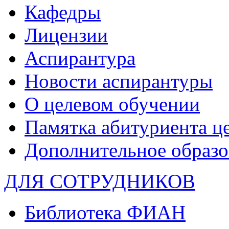
Кафедры
Лицензии
Аспирантура
Новости аспирантуры
О целевом обучении
Памятка абитуриента ц
Дополнительное образо
ДЛЯ СОТРУДНИКОВ
Библиотека ФИАН