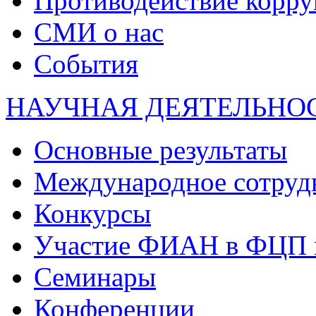
Противодействие корр
СМИ о нас
События
НАУЧНАЯ ДЕЯТЕЛЬНО
Основные результаты
Международное сотруд
Конкурсы
Участие ФИАН в ФЦП 
Семинары
Конференции