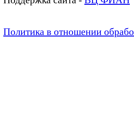
Политика в отношении обраб