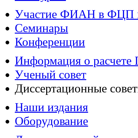
Участие ФИАН в ФЦП 
Семинары
Конференции
Информация о расчете
Ученый совет
Диссертационные сове
Наши издания
Оборудование