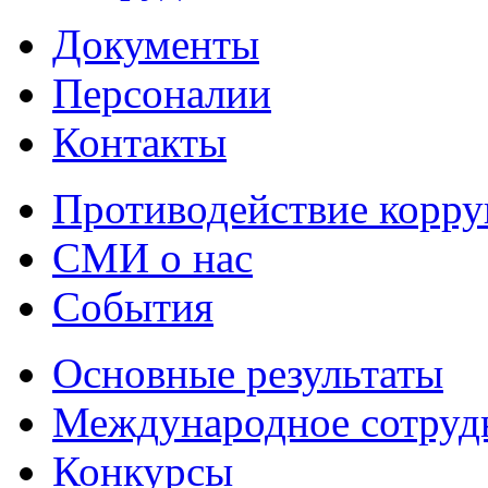
Документы
Персоналии
Контакты
Противодействие корр
СМИ о нас
События
Основные результаты
Международное сотруд
Конкурсы