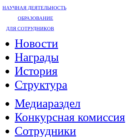
НАУЧНАЯ ДЕЯТЕЛЬНОСТЬ
ОБРАЗОВАНИЕ
ДЛЯ СОТРУДНИКОВ
Новости
Награды
История
Структура
Медиараздел
Конкурсная комиссия
Сотрудники