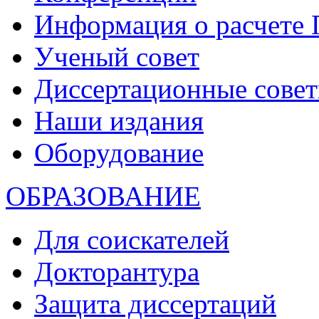
Информация о расчете
Ученый совет
Диссертационные сове
Наши издания
Оборудование
ОБРАЗОВАНИЕ
Для соискателей
Докторантура
Защита диссертаций