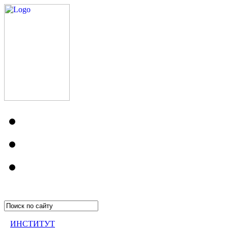
ИНСТИТУТ