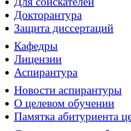
Для соискателей
Докторантура
Защита диссертаций
Кафедры
Лицензии
Аспирантура
Новости аспирантуры
О целевом обучении
Памятка абитуриента ц